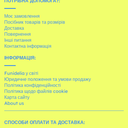
ПОТРІБНА ДОПОМОГА?:
Моє замовлення
Посібник товарів та розмірів
Доставка
Повернення
Інші питання
Контактна інформація
ІНФОРМАЦІЯ:
Funidelia у світі
Юридичне положення та умови продажу
Політика конфіденційності
Політика щодо файлів cookie
Карта сайту
About us
СПОСОБИ ОПЛАТИ ТА ДОСТАВКА: