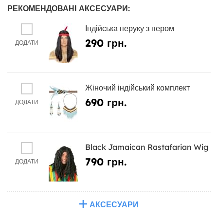
РЕКОМЕНДОВАНІ АКСЕСУАРИ:
Індійська перуку з пером
290 грн.
ДОДАТИ
Жіночий індійський комплект
690 грн.
ДОДАТИ
Black Jamaican Rastafarian Wig
790 грн.
ДОДАТИ
АКСЕСУАРИ