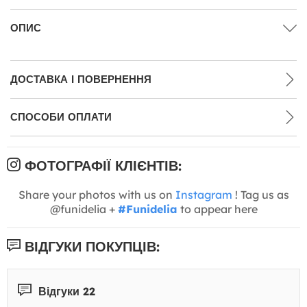
ОПИС
ДОСТАВКА І ПОВЕРНЕННЯ
СПОСОБИ ОПЛАТИ
ФОТОГРАФІЇ КЛІЄНТІВ:
Share your photos with us on
Instagram
! Tag us as
@funidelia +
#Funidelia
to appear here
ВІДГУКИ ПОКУПЦІВ:
Відгуки 22