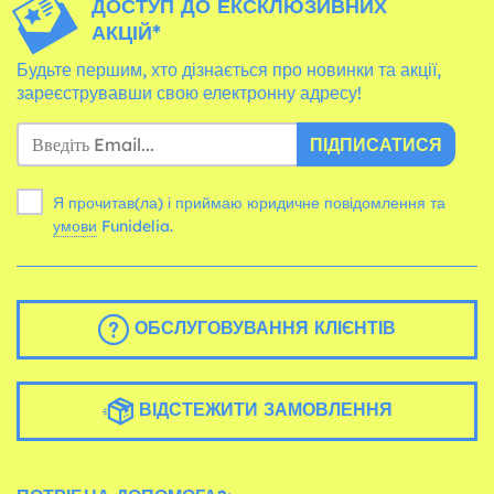
ДОСТУП ДО ЕКСКЛЮЗИВНИХ
АКЦІЙ*
Будьте першим, хто дізнається про новинки та акції,
зареєструвавши свою електронну адресу!
ПІДПИСАТИСЯ
Я прочитав(ла) і приймаю юридичне повідомлення та
умови
Funidelia.
ОБСЛУГОВУВАННЯ КЛІЄНТІВ
ВІДСТЕЖИТИ ЗАМОВЛЕННЯ