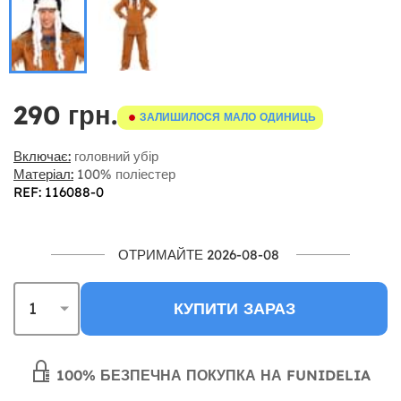
290 грн.
ЗАЛИШИЛОСЯ МАЛО ОДИНИЦЬ
Включає:
головний убір
Матеріал:
100% поліестер
REF: 116088-0
ОТРИМАЙТЕ 2026-08-08
КУПИТИ ЗАРАЗ
100% БЕЗПЕЧНА ПОКУПКА НА FUNIDELIA