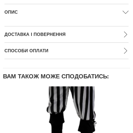
ОПИС
ДОСТАВКА І ПОВЕРНЕННЯ
СПОСОБИ ОПЛАТИ
ВАМ ТАКОЖ МОЖЕ СПОДОБАТИСЬ: