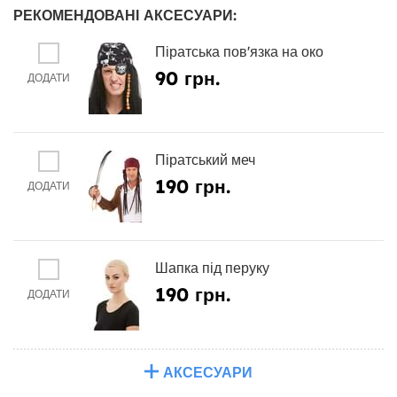
РЕКОМЕНДОВАНІ АКСЕСУАРИ:
Піратська пов'язка на око
90 грн.
ДОДАТИ
Піратський меч
190 грн.
ДОДАТИ
Шапка під перуку
190 грн.
ДОДАТИ
АКСЕСУАРИ