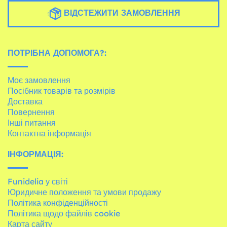
ВІДСТЕЖИТИ ЗАМОВЛЕННЯ
ПОТРІБНА ДОПОМОГА?:
Моє замовлення
Посібник товарів та розмірів
Доставка
Повернення
Інші питання
Контактна інформація
ІНФОРМАЦІЯ:
Funidelia у світі
Юридичне положення та умови продажу
Політика конфіденційності
Політика щодо файлів cookie
Карта сайту