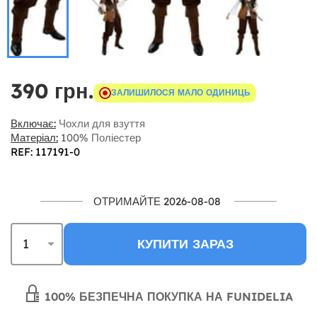
390 грн.
ЗАЛИШИЛОСЯ МАЛО ОДИНИЦЬ
Включає:
Чохли для взуття
Матеріал:
100% Поліестер
REF: 117191-0
ОТРИМАЙТЕ 2026-08-08
КУПИТИ ЗАРАЗ
100% БЕЗПЕЧНА ПОКУПКА НА FUNIDELIA