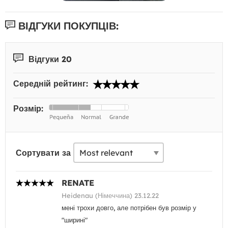
ВІДГУКИ ПОКУПЦІВ:
Відгуки 20
Середній рейтинг:
Розмір:
Сортувати за
RENATE
Heidenau (Німеччина) 23.12.22
мені трохи довго, але потрібен був розмір у
"ширині"