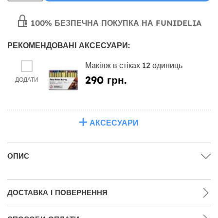
100% БЕЗПЕЧНА ПОКУПКА НА FUNIDELIA
РЕКОМЕНДОВАНІ АКСЕСУАРИ:
Макіяж в стіках 12 одиниць
290 грн.
ДОДАТИ
АКСЕСУАРИ
ОПИС
ДОСТАВКА І ПОВЕРНЕННЯ