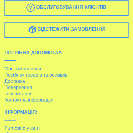
ОБСЛУГОВУВАННЯ КЛІЄНТІВ
ВІДСТЕЖИТИ ЗАМОВЛЕННЯ
ПОТРІБНА ДОПОМОГА?:
Моє замовлення
Посібник товарів та розмірів
Доставка
Повернення
Інші питання
Контактна інформація
ІНФОРМАЦІЯ:
Funidelia у світі