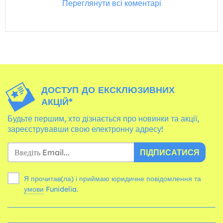
Переглянути всі коментарі
ДОСТУП ДО ЕКСКЛЮЗИВНИХ
АКЦІЙ*
Будьте першим, хто дізнається про новинки та акції,
зареєструвавши свою електронну адресу!
ПІДПИСАТИСЯ
Я прочитав(ла) і приймаю юридичне повідомлення та
умови
Funidelia.