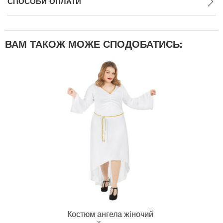
СПОСОБИ ОПЛАТИ
ВАМ ТАКОЖ МОЖЕ СПОДОБАТИСЬ:
Костюм ангела жіночий