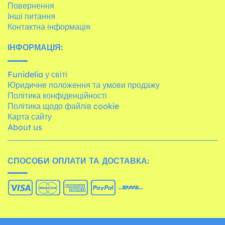
Повернення
Інші питання
Контактна інформація
ІНФОРМАЦІЯ:
Funidelia у світі
Юридичне положення та умови продажу
Політика конфіденційності
Політика щодо файлів cookie
Карта сайту
About us
СПОСОБИ ОПЛАТИ ТА ДОСТАВКА: