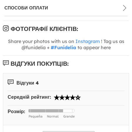
СПОСОБИ ОПЛАТИ
ФОТОГРАФІЇ КЛІЄНТІВ:
Share your photos with us on
Instagram
! Tag us as
@funidelia +
#Funidelia
to appear here
ВІДГУКИ ПОКУПЦІВ:
Відгуки 4
Середній рейтинг:
Розмір: