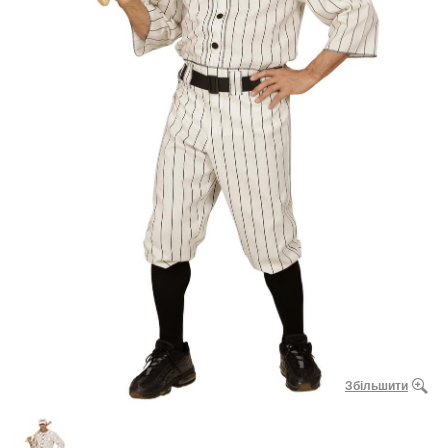
Збільшити