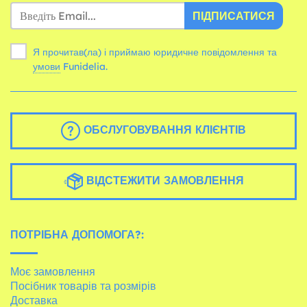
ПІДПИСАТИСЯ
Я прочитав(ла) і приймаю юридичне повідомлення та
умови
Funidelia.
ОБСЛУГОВУВАННЯ КЛІЄНТІВ
ВІДСТЕЖИТИ ЗАМОВЛЕННЯ
ПОТРІБНА ДОПОМОГА?:
Моє замовлення
Посібник товарів та розмірів
Доставка