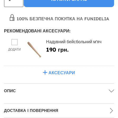
100% БЕЗПЕЧНА ПОКУПКА НА FUNIDELIA
РЕКОМЕНДОВАНІ АКСЕСУАРИ:
Надувний бейсбольний м'яч
190 грн.
ДОДАТИ
АКСЕСУАРИ
ОПИС
ДОСТАВКА І ПОВЕРНЕННЯ