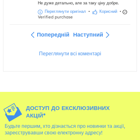
Не дуже детально, але за таку ціну добре.
Переглянути оригінал
•
Корисний
•
Verified purchase
Попередній
Наступний
Переглянути всі коментарі
ДОСТУП ДО ЕКСКЛЮЗИВНИХ
АКЦІЙ*
Будьте першим, хто дізнається про новинки та акції,
зареєструвавши свою електронну адресу!