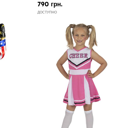
790 грн.
ДОСТУПНО