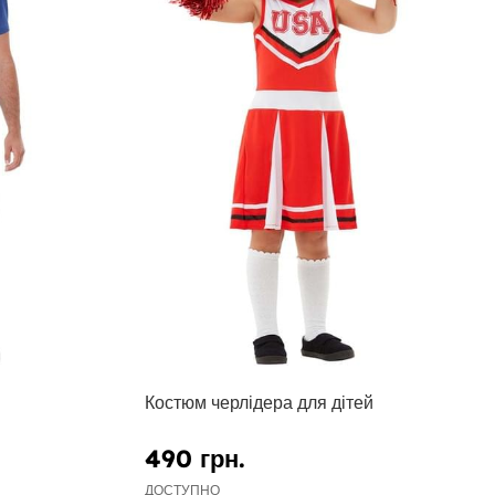
Костюм черлідера для дітей
490 грн.
ДОСТУПНО