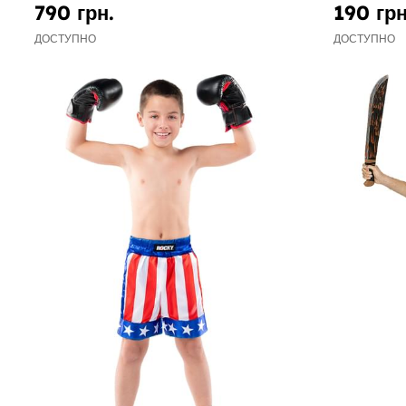
790 грн.
190 грн
ДОСТУПНО
ДОСТУПНО