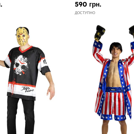
.
590 грн.
ДОСТУПНО