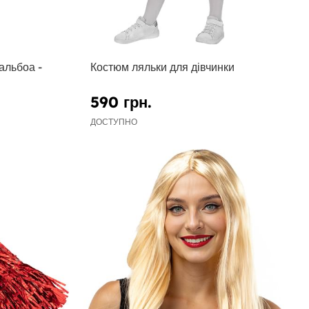
альбоа -
Костюм ляльки для дівчинки
590 грн.
ДОСТУПНО