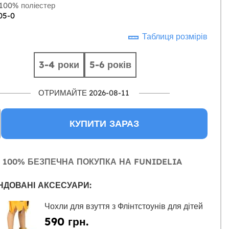
100% поліестер
05-0
Таблиця розмірів
3-4 роки
5-6 років
ОТРИМАЙТЕ 2026-08-11
КУПИТИ ЗАРАЗ
100% БЕЗПЕЧНА ПОКУПКА НА FUNIDELIA
НДОВАНІ АКСЕСУАРИ:
Чохли для взуття з Флінтстоунів для дітей
590 грн.