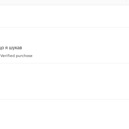
що я шукав
Verified purchase