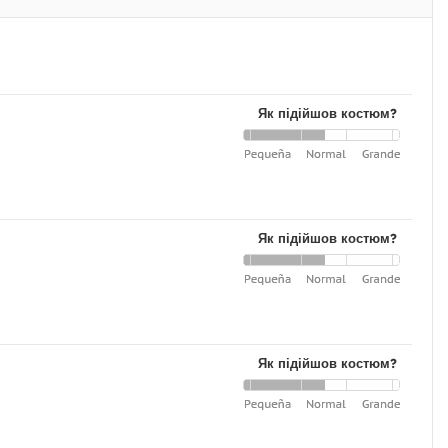
Як підійшов костюм?
Як підійшов костюм?
Як підійшов костюм?