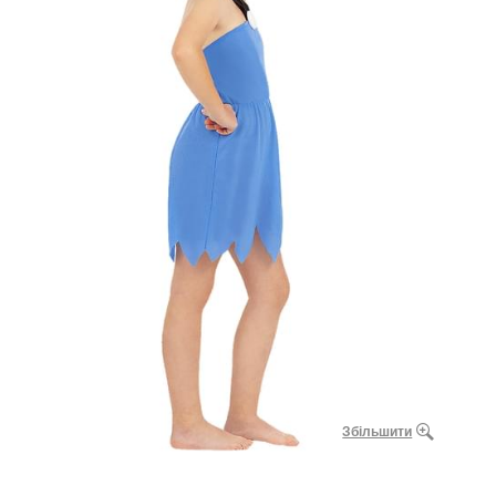
Збільшити