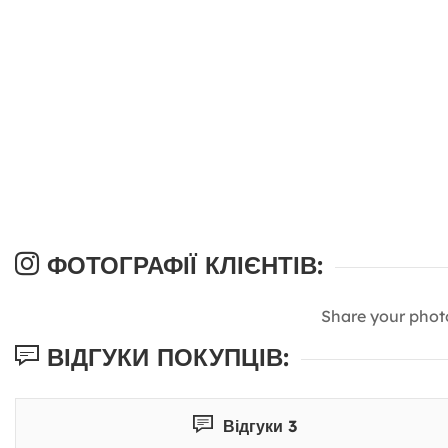
ФОТОГРАФІЇ КЛІЄНТІВ:
Share your phot
ВІДГУКИ ПОКУПЦІВ:
Відгуки 3