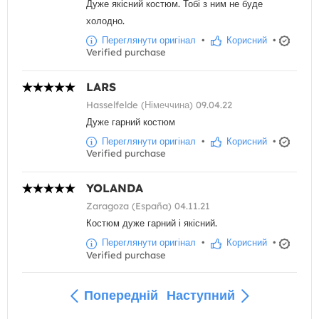
Дуже якісний костюм. Тобі з ним не буде
холодно.
Переглянути оригінал
•
Корисний
•
Verified purchase
LARS
Hasselfelde (Німеччина) 09.04.22
Дуже гарний костюм
Переглянути оригінал
•
Корисний
•
Verified purchase
YOLANDA
Zaragoza (España) 04.11.21
Костюм дуже гарний і якісний.
Переглянути оригінал
•
Корисний
•
Verified purchase
Попередній
Наступний