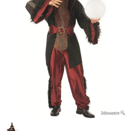
Збільшити