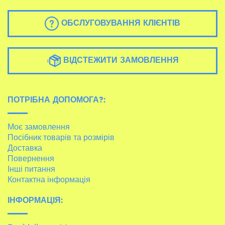
ОБСЛУГОВУВАННЯ КЛІЄНТІВ
ВІДСТЕЖИТИ ЗАМОВЛЕННЯ
ПОТРІБНА ДОПОМОГА?:
Моє замовлення
Посібник товарів та розмірів
Доставка
Повернення
Інші питання
Контактна інформація
ІНФОРМАЦІЯ: