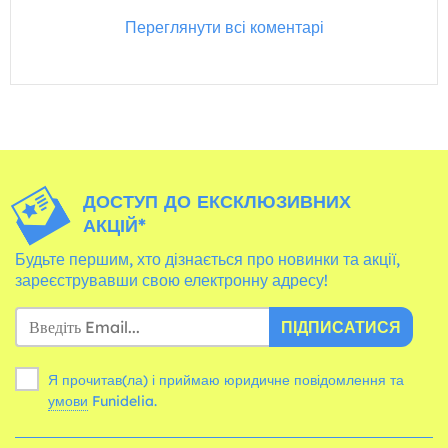
Переглянути всі коментарі
ДОСТУП ДО ЕКСКЛЮЗИВНИХ
АКЦІЙ*
Будьте першим, хто дізнається про новинки та акції,
зареєструвавши свою електронну адресу!
ПІДПИСАТИСЯ
Я прочитав(ла) і приймаю юридичне повідомлення та
умови
Funidelia.