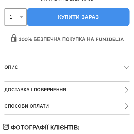
КУПИТИ ЗАРАЗ
100% БЕЗПЕЧНА ПОКУПКА НА FUNIDELIA
ОПИС
ДОСТАВКА І ПОВЕРНЕННЯ
СПОСОБИ ОПЛАТИ
ФОТОГРАФІЇ КЛІЄНТІВ: