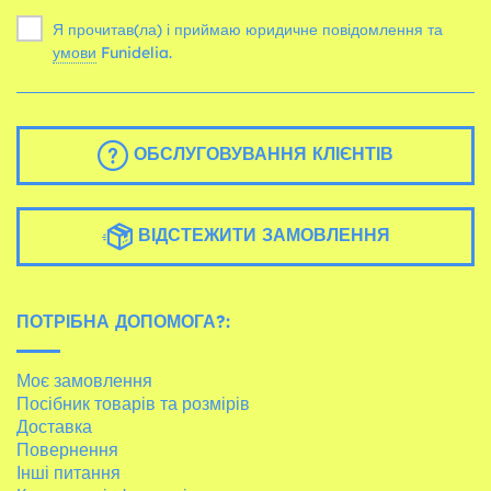
Я прочитав(ла) і приймаю юридичне повідомлення та
умови
Funidelia.
ОБСЛУГОВУВАННЯ КЛІЄНТІВ
ВІДСТЕЖИТИ ЗАМОВЛЕННЯ
ПОТРІБНА ДОПОМОГА?:
Моє замовлення
Посібник товарів та розмірів
Доставка
Повернення
Інші питання