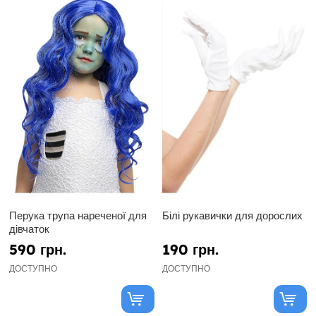
Перука трупа нареченої для
Білі рукавички для дорослих
дівчаток
590 грн.
190 грн.
ДОСТУПНО
ДОСТУПНО