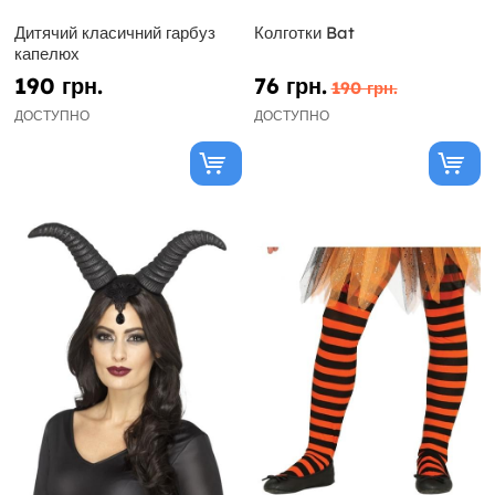
Дитячий класичний гарбуз
Колготки Bat
капелюх
190 грн.
76 грн.
190 грн.
ДОСТУПНО
ДОСТУПНО