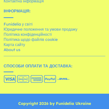
Контактна інформація
ІНФОРМАЦІЯ:
Funidelia у світі
Юридичне положення та умови продажу
Політика конфіденційності
Політика щодо файлів cookie
Карта сайту
About us
СПОСОБИ ОПЛАТИ ТА ДОСТАВКА:
Copyright 2026 by Funidelia Ukraine