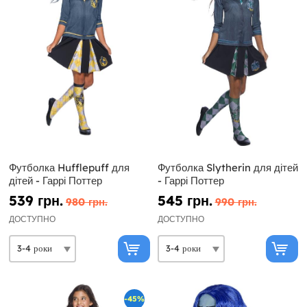
Футболка Hufflepuff для
Футболка Slytherin для дітей
дітей - Гаррі Поттер
- Гаррі Поттер
539 грн.
545 грн.
980 грн.
990 грн.
ДОСТУПНО
ДОСТУПНО
-45%