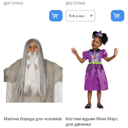
ДОСТУПНО
ДОСТУПНО
Магічна борода для чоловіків
Костюм відьми Мінні Маус
для дівчинки