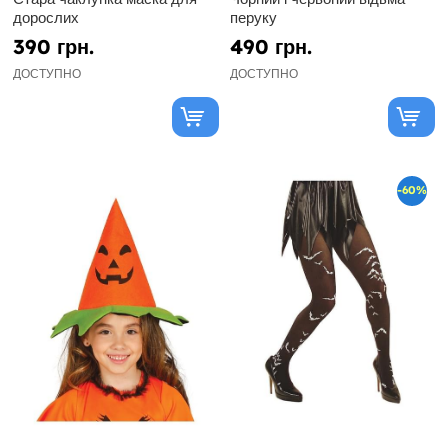
дорослих
перуку
390 грн.
490 грн.
ДОСТУПНО
ДОСТУПНО
-60%