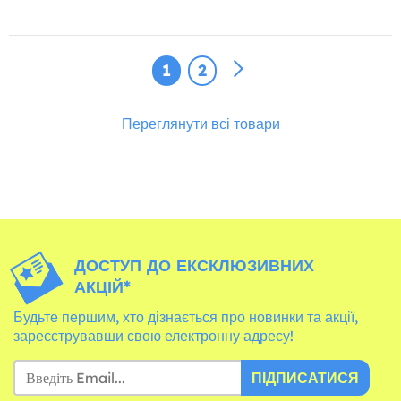
1
2
Переглянути всі товари
ДОСТУП ДО ЕКСКЛЮЗИВНИХ
АКЦІЙ*
Будьте першим, хто дізнається про новинки та акції,
зареєструвавши свою електронну адресу!
ПІДПИСАТИСЯ