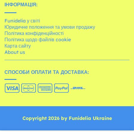
ІНФОРМАЦІЯ:
Funidelia у світі
Юридичне положення та умови продажу
Політика конфіденційності
Політика щодо файлів cookie
Карта сайту
About us
СПОСОБИ ОПЛАТИ ТА ДОСТАВКА:
Copyright 2026 by Funidelia Ukraine