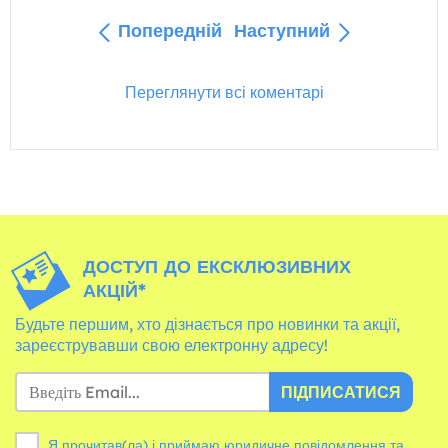
Попередній
Наступний
Переглянути всі коментарі
ДОСТУП ДО ЕКСКЛЮЗИВНИХ
АКЦІЙ*
Будьте першим, хто дізнається про новинки та акції,
зареєструвавши свою електронну адресу!
ПІДПИСАТИСЯ
Я прочитав(ла) і приймаю юридичне повідомлення та