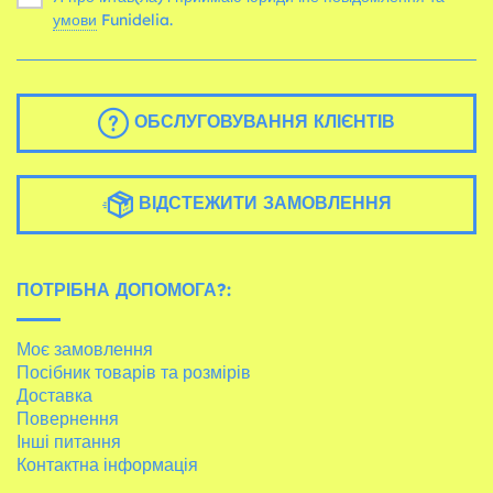
умови
Funidelia.
ОБСЛУГОВУВАННЯ КЛІЄНТІВ
ВІДСТЕЖИТИ ЗАМОВЛЕННЯ
ПОТРІБНА ДОПОМОГА?:
Моє замовлення
Посібник товарів та розмірів
Доставка
Повернення
Інші питання
Контактна інформація