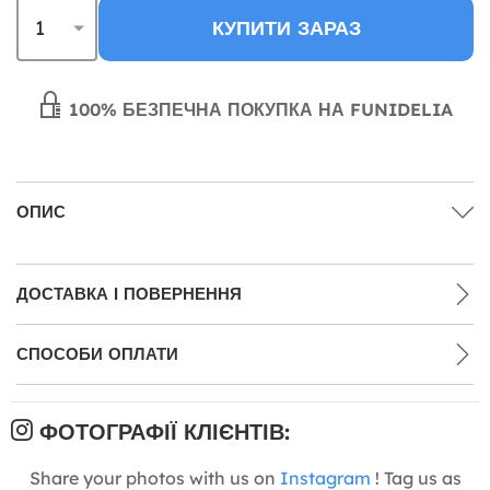
КУПИТИ ЗАРАЗ
100% БЕЗПЕЧНА ПОКУПКА НА FUNIDELIA
ОПИС
ДОСТАВКА І ПОВЕРНЕННЯ
СПОСОБИ ОПЛАТИ
ФОТОГРАФІЇ КЛІЄНТІВ:
Share your photos with us on
Instagram
! Tag us as