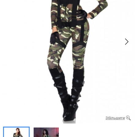
Збільшити