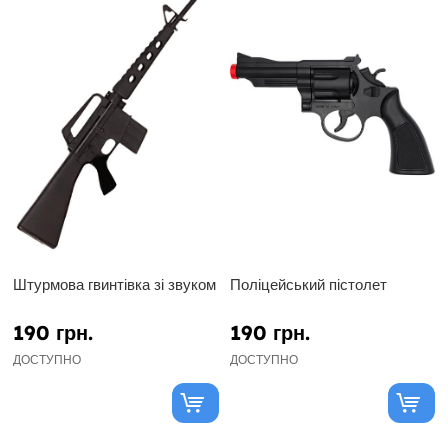
Штурмова гвинтівка зі звуком
Поліцейський пістолет
190 грн.
190 грн.
ДОСТУПНО
ДОСТУПНО