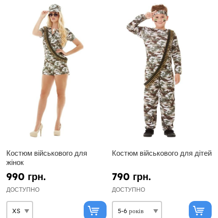
Костюм військового для
Костюм військового для дітей
жінок
990 грн.
790 грн.
ДОСТУПНО
ДОСТУПНО