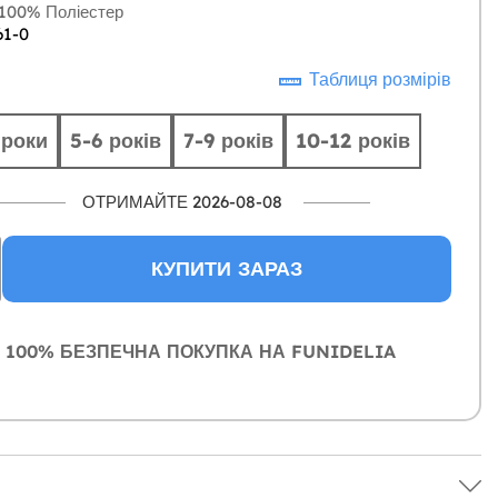
100% Поліестер
61-0
Таблиця розмірів
 роки
5-6 років
7-9 років
10-12 років
ОТРИМАЙТЕ 2026-08-08
КУПИТИ ЗАРАЗ
100% БЕЗПЕЧНА ПОКУПКА НА FUNIDELIA