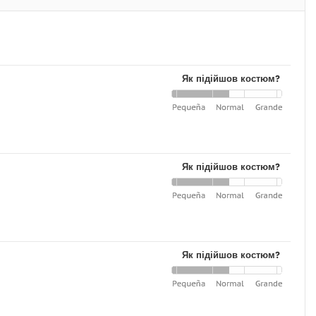
Як підійшов костюм?
Як підійшов костюм?
Як підійшов костюм?