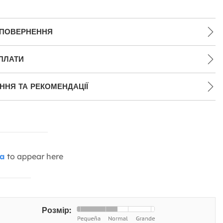
 ПОВЕРНЕННЯ
ПЛАТИ
НЯ ТА РЕКОМЕНДАЦІЇ
ia
to appear here
Розмір: