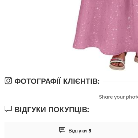
ФОТОГРАФІЇ КЛІЄНТІВ:
Share your phot
ВІДГУКИ ПОКУПЦІВ:
Відгуки 5