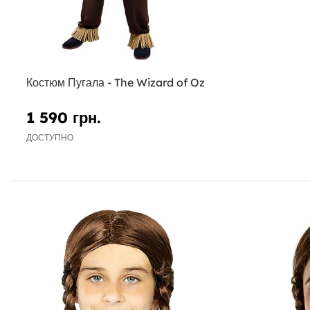
Костюм Пугала - The Wizard of Oz
1 590 грн.
ДОСТУПНО