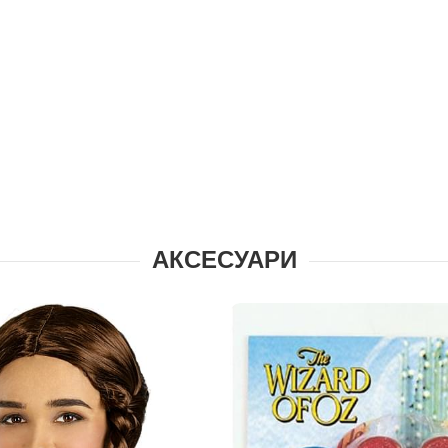
АКСЕСУАРИ