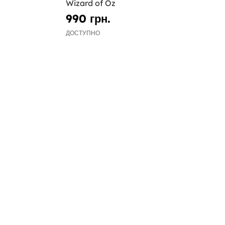
Wizard of Oz
990 грн.
ДОСТУПНО