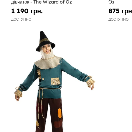
дівчаток - The Wizard of Oz
Оз
1 190 грн.
875 грн
ДОСТУПНО
ДОСТУПНО