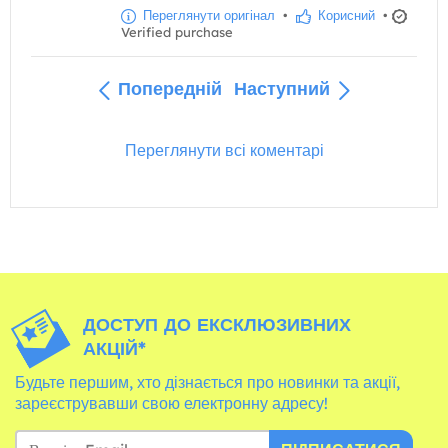
Переглянути оригінал
•
Корисний
•
Verified purchase
Попередній
Наступний
Переглянути всі коментарі
ДОСТУП ДО ЕКСКЛЮЗИВНИХ
АКЦІЙ*
Будьте першим, хто дізнається про новинки та акції,
зареєструвавши свою електронну адресу!