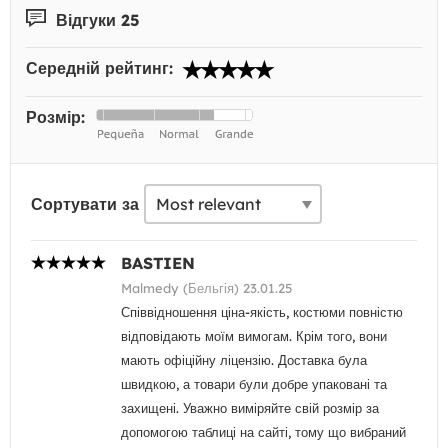
Відгуки 25
Середній рейтинг:
Розмір:
Сортувати за
BASTIEN
Malmedy (Бельгія) 23.01.25
Співвідношення ціна-якість, костюми повністю
відповідають моїм вимогам. Крім того, вони
мають офіційну ліцензію. Доставка була
швидкою, а товари були добре упаковані та
захищені. Уважно виміряйте свій розмір за
допомогою таблиці на сайті, тому що вибраний