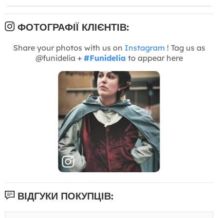
ФОТОГРАФІЇ КЛІЄНТІВ:
Share your photos with us on
Instagram
! Tag us as
@funidelia +
#Funidelia
to appear here
ВІДГУКИ ПОКУПЦІВ: