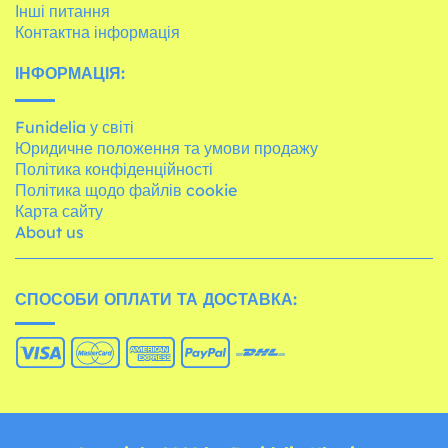
Інші питання
Контактна інформація
ІНФОРМАЦІЯ:
Funidelia у світі
Юридичне положення та умови продажу
Політика конфіденційності
Політика щодо файлів cookie
Карта сайту
About us
СПОСОБИ ОПЛАТИ ТА ДОСТАВКА: