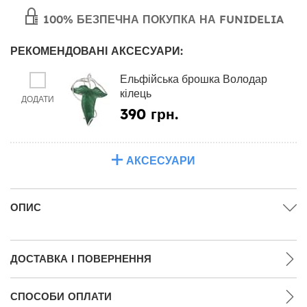
100% БЕЗПЕЧНА ПОКУПКА НА FUNIDELIA
РЕКОМЕНДОВАНІ АКСЕСУАРИ:
Ельфійська брошка Володар
кілець
ДОДАТИ
390 грн.
АКСЕСУАРИ
ОПИС
ДОСТАВКА І ПОВЕРНЕННЯ
СПОСОБИ ОПЛАТИ