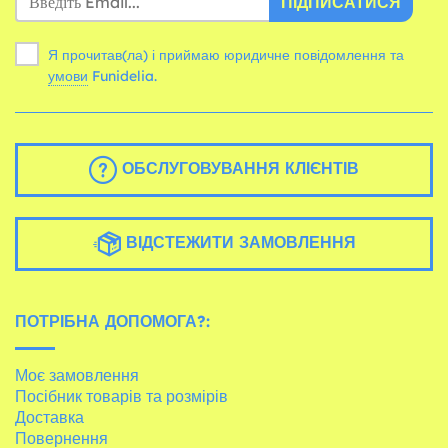
ПІДПИСАТИСЯ
Я прочитав(ла) і приймаю юридичне повідомлення та
умови
Funidelia.
ОБСЛУГОВУВАННЯ КЛІЄНТІВ
ВІДСТЕЖИТИ ЗАМОВЛЕННЯ
ПОТРІБНА ДОПОМОГА?:
Моє замовлення
Посібник товарів та розмірів
Доставка
Повернення