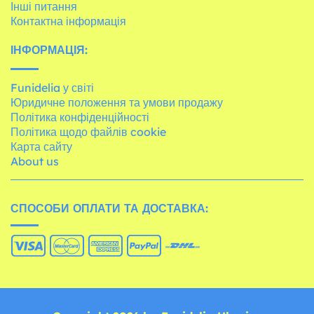
Інші питання
Контактна інформація
ІНФОРМАЦІЯ:
Funidelia у світі
Юридичне положення та умови продажу
Політика конфіденційності
Політика щодо файлів cookie
Карта сайту
About us
СПОСОБИ ОПЛАТИ ТА ДОСТАВКА: