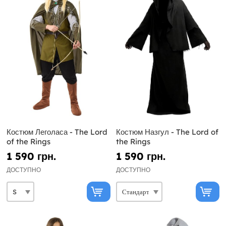
Костюм Леголаса - The Lord
Костюм Назгул - The Lord of
of the Rings
the Rings
1 590 грн.
1 590 грн.
ДОСТУПНО
ДОСТУПНО