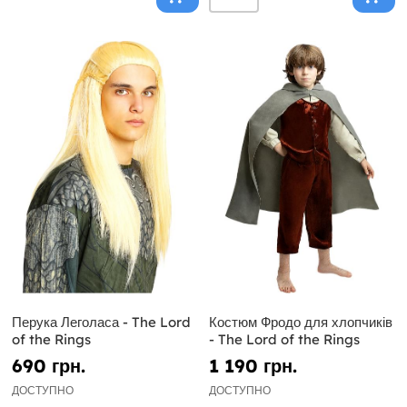
Перука Леголаса - The Lord
Костюм Фродо для хлопчиків
of the Rings
- The Lord of the Rings
690 грн.
1 190 грн.
ДОСТУПНО
ДОСТУПНО