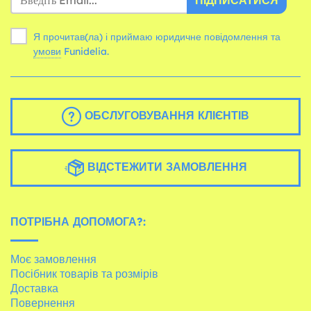
ПІДПИСАТИСЯ
Я прочитав(ла) і приймаю юридичне повідомлення та
умови
Funidelia.
ОБСЛУГОВУВАННЯ КЛІЄНТІВ
ВІДСТЕЖИТИ ЗАМОВЛЕННЯ
ПОТРІБНА ДОПОМОГА?:
Моє замовлення
Посібник товарів та розмірів
Доставка
Повернення