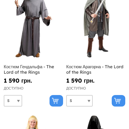
Костюм Гендальфа - The
Костюм Арагорна - The Lord
Lord of the Rings
of the Rings
1 590 грн.
1 590 грн.
ДОСТУПНО
ДОСТУПНО