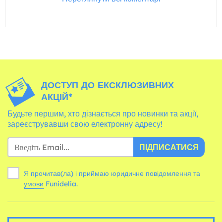
ДОСТУП ДО ЕКСКЛЮЗИВНИХ
АКЦІЙ*
Будьте першим, хто дізнається про новинки та акції,
зареєструвавши свою електронну адресу!
ПІДПИСАТИСЯ
Я прочитав(ла) і приймаю юридичне повідомлення та
умови
Funidelia.