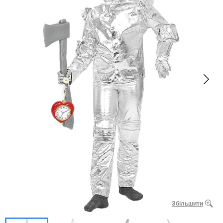
Збільшити