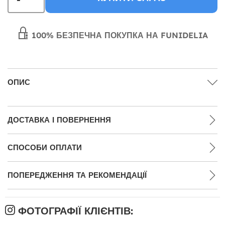
100% БЕЗПЕЧНА ПОКУПКА НА FUNIDELIA
ОПИС
ДОСТАВКА І ПОВЕРНЕННЯ
СПОСОБИ ОПЛАТИ
ПОПЕРЕДЖЕННЯ ТА РЕКОМЕНДАЦІЇ
ФОТОГРАФІЇ КЛІЄНТІВ: