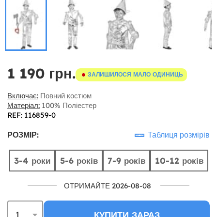
1 190 грн.
ЗАЛИШИЛОСЯ МАЛО ОДИНИЦЬ
Включає:
Повний костюм
Матеріал:
100% Поліестер
REF: 116859-0
РОЗМІР:
Таблиця розмірів
3-4 роки
5-6 років
7-9 років
10-12 років
ОТРИМАЙТЕ 2026-08-08
КУПИТИ ЗАРАЗ