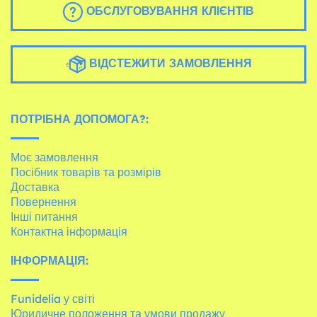
ОБСЛУГОВУВАННЯ КЛІЄНТІВ
ВІДСТЕЖИТИ ЗАМОВЛЕННЯ
ПОТРІБНА ДОПОМОГА?:
Моє замовлення
Посібник товарів та розмірів
Доставка
Повернення
Інші питання
Контактна інформація
ІНФОРМАЦІЯ:
Funidelia у світі
Юридичне положення та умови продажу