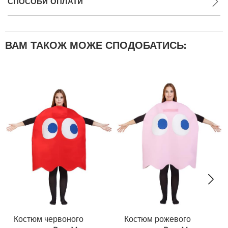
СПОСОБИ ОПЛАТИ
ВАМ ТАКОЖ МОЖЕ СПОДОБАТИСЬ:
Костюм червоного
Костюм рожевого