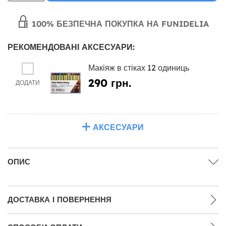
100% БЕЗПЕЧНА ПОКУПКА НА FUNIDELIA
РЕКОМЕНДОВАНІ АКСЕСУАРИ:
Макіяж в стіках 12 одиниць
290 грн.
ДОДАТИ
АКСЕСУАРИ
ОПИС
ДОСТАВКА І ПОВЕРНЕННЯ