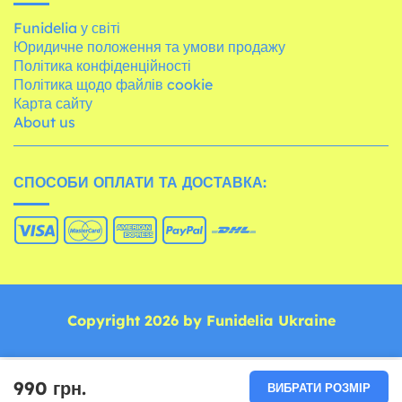
Funidelia у світі
Юридичне положення та умови продажу
Політика конфіденційності
Політика щодо файлів cookie
Карта сайту
About us
СПОСОБИ ОПЛАТИ ТА ДОСТАВКА:
Copyright 2026 by Funidelia Ukraine
990 грн.
ВИБРАТИ РОЗМІР