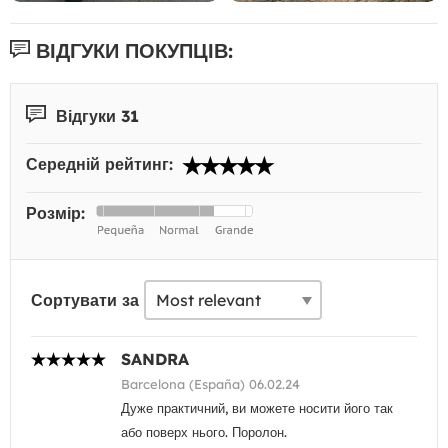
ВІДГУКИ ПОКУПЦІВ:
Відгуки 31
Середній рейтинг:
Розмір:
Сортувати за
SANDRA
Barcelona (España) 06.02.24
Дуже практичний, ви можете носити його так
або поверх нього. Поролон.