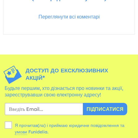
Переглянути всі коментарі
ДОСТУП ДО ЕКСКЛЮЗИВНИХ
АКЦІЙ*
Будьте першим, хто дізнається про новинки та акції,
зареєструвавши свою електронну адресу!
ПІДПИСАТИСЯ
Я прочитав(ла) і приймаю юридичне повідомлення та
умови
Funidelia.