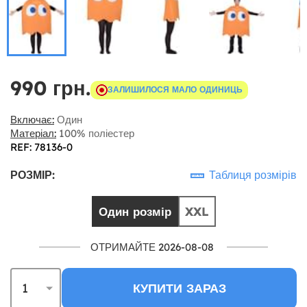
990 грн.
ЗАЛИШИЛОСЯ МАЛО ОДИНИЦЬ
Включає:
Один
Матеріал:
100% поліестер
REF: 78136-0
РОЗМІР:
Таблиця розмірів
Один розмір
XXL
ОТРИМАЙТЕ 2026-08-08
КУПИТИ ЗАРАЗ