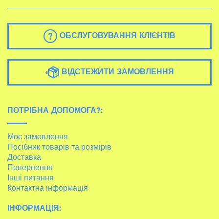
ОБСЛУГОВУВАННЯ КЛІЄНТІВ
ВІДСТЕЖИТИ ЗАМОВЛЕННЯ
ПОТРІБНА ДОПОМОГА?:
Моє замовлення
Посібник товарів та розмірів
Доставка
Повернення
Інші питання
Контактна інформація
ІНФОРМАЦІЯ: