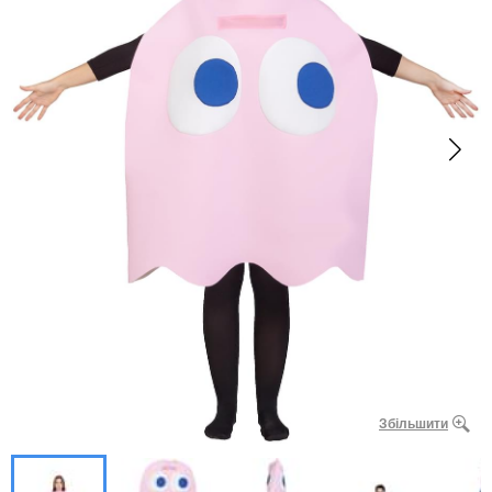
Збільшити