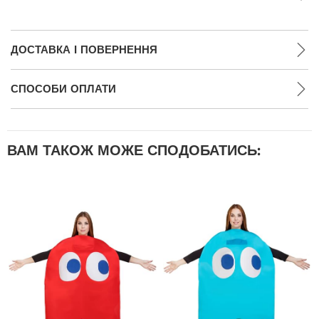
ДОСТАВКА І ПОВЕРНЕННЯ
СПОСОБИ ОПЛАТИ
ВАМ ТАКОЖ МОЖЕ СПОДОБАТИСЬ: