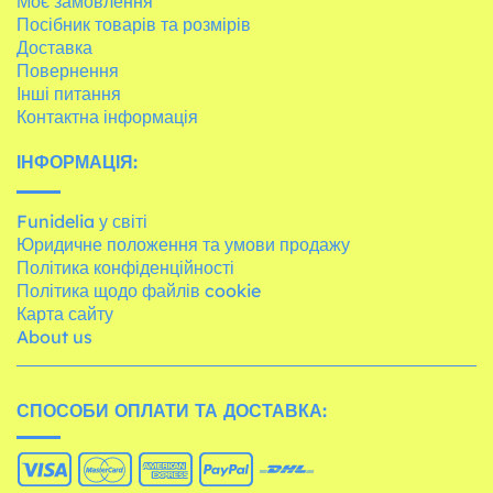
Моє замовлення
Посібник товарів та розмірів
Доставка
Повернення
Інші питання
Контактна інформація
ІНФОРМАЦІЯ:
Funidelia у світі
Юридичне положення та умови продажу
Політика конфіденційності
Політика щодо файлів cookie
Карта сайту
About us
СПОСОБИ ОПЛАТИ ТА ДОСТАВКА: