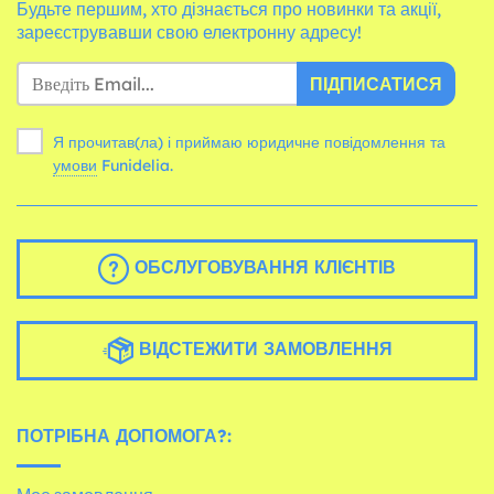
Будьте першим, хто дізнається про новинки та акції,
зареєструвавши свою електронну адресу!
ПІДПИСАТИСЯ
Я прочитав(ла) і приймаю юридичне повідомлення та
умови
Funidelia.
ОБСЛУГОВУВАННЯ КЛІЄНТІВ
ВІДСТЕЖИТИ ЗАМОВЛЕННЯ
ПОТРІБНА ДОПОМОГА?: