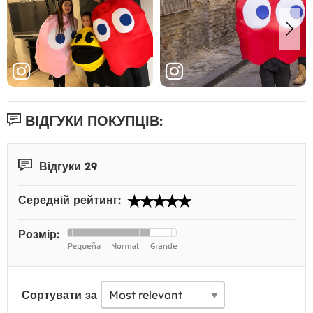
ВІДГУКИ ПОКУПЦІВ:
Відгуки 29
Середній рейтинг:
Розмір:
Сортувати за