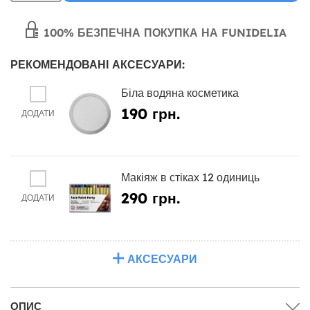
100% БЕЗПЕЧНА ПОКУПКА НА FUNIDELIA
РЕКОМЕНДОВАНІ АКСЕСУАРИ:
Біла водяна косметика
190 грн.
ДОДАТИ
Макіяж в стіках 12 одиниць
290 грн.
ДОДАТИ
АКСЕСУАРИ
ОПИС