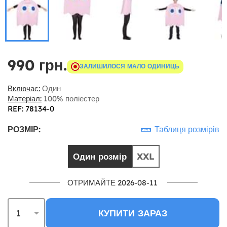
990 грн.
ЗАЛИШИЛОСЯ МАЛО ОДИНИЦЬ
Включає:
Один
Матеріал:
100% поліестер
REF: 78134-0
РОЗМІР:
Таблиця розмірів
Один розмір
XXL
ОТРИМАЙТЕ 2026-08-11
КУПИТИ ЗАРАЗ