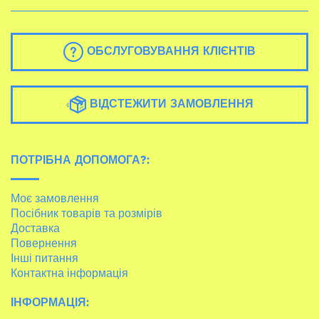
ОБСЛУГОВУВАННЯ КЛІЄНТІВ
ВІДСТЕЖИТИ ЗАМОВЛЕННЯ
ПОТРІБНА ДОПОМОГА?:
Моє замовлення
Посібник товарів та розмірів
Доставка
Повернення
Інші питання
Контактна інформація
ІНФОРМАЦІЯ: