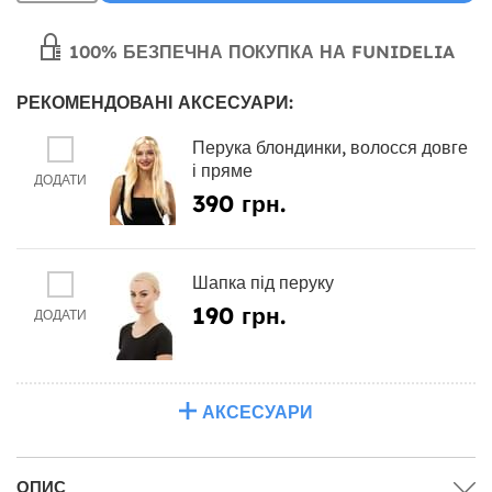
100% БЕЗПЕЧНА ПОКУПКА НА FUNIDELIA
РЕКОМЕНДОВАНІ АКСЕСУАРИ:
Перука блондинки, волосся довге
і пряме
ДОДАТИ
390 грн.
Шапка під перуку
190 грн.
ДОДАТИ
АКСЕСУАРИ
ОПИС