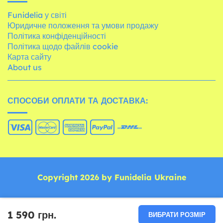
Funidelia у світі
Юридичне положення та умови продажу
Політика конфіденційності
Політика щодо файлів cookie
Карта сайту
About us
СПОСОБИ ОПЛАТИ ТА ДОСТАВКА:
Copyright 2026 by Funidelia Ukraine
1 590 грн.
ВИБРАТИ РОЗМІР