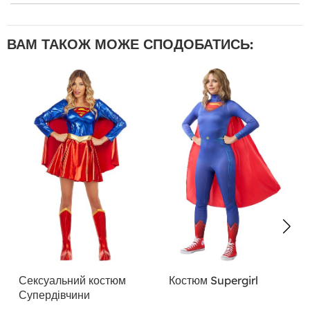
ВАМ ТАКОЖ МОЖЕ СПОДОБАТИСЬ:
Сексуальний костюм
Костюм Supergirl
Супердівчини