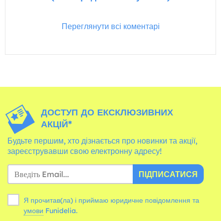
Переглянути всі коментарі
ДОСТУП ДО ЕКСКЛЮЗИВНИХ
АКЦІЙ*
Будьте першим, хто дізнається про новинки та акції,
зареєструвавши свою електронну адресу!
ПІДПИСАТИСЯ
Я прочитав(ла) і приймаю юридичне повідомлення та
умови
Funidelia.