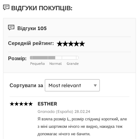
ВІДГУКИ ПОКУПЦІВ:
Відгуки 105
Середній рейтинг:
Розмір:
Сортувати за
ESTHER
Granada (España) 28.02.24
Я взяла розмір L, розмір спідниці короткий, але
з міні шортиком нічого не видно, накидка теж
допомагає нічого не бачити.