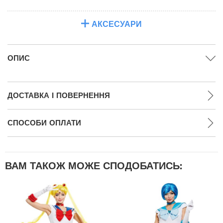
АКСЕСУАРИ
ОПИС
ДОСТАВКА І ПОВЕРНЕННЯ
СПОСОБИ ОПЛАТИ
ВАМ ТАКОЖ МОЖЕ СПОДОБАТИСЬ: