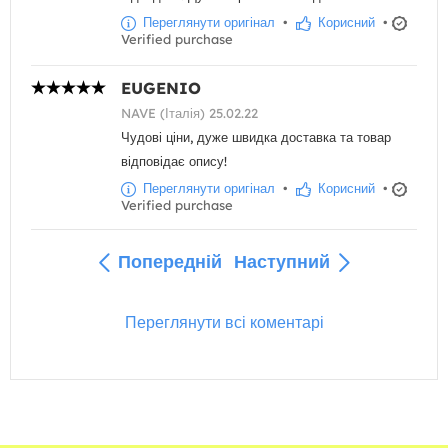
Переглянути оригінал
•
Корисний
•
Verified purchase
EUGENIO
NAVE (Італія) 25.02.22
Чудові ціни, дуже швидка доставка та товар
відповідає опису!
Переглянути оригінал
•
Корисний
•
Verified purchase
Попередній
Наступний
Переглянути всі коментарі