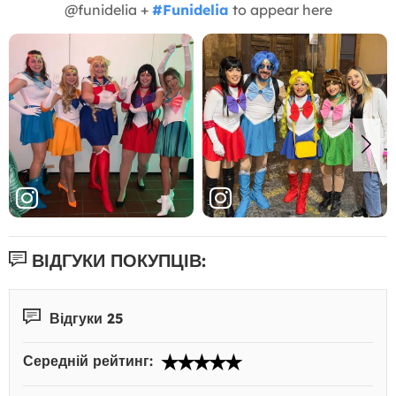
@funidelia +
#Funidelia
to appear here
ВІДГУКИ ПОКУПЦІВ:
Відгуки 25
Середній рейтинг: