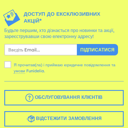
ДОСТУП ДО ЕКСКЛЮЗИВНИХ
АКЦІЙ*
Будьте першим, хто дізнається про новинки та акції,
зареєструвавши свою електронну адресу!
ПІДПИСАТИСЯ
Я прочитав(ла) і приймаю юридичне повідомлення та
умови
Funidelia.
ОБСЛУГОВУВАННЯ КЛІЄНТІВ
ВІДСТЕЖИТИ ЗАМОВЛЕННЯ