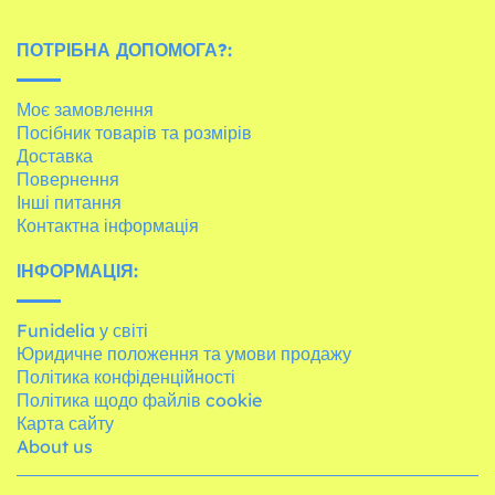
ПОТРІБНА ДОПОМОГА?:
Моє замовлення
Посібник товарів та розмірів
Доставка
Повернення
Інші питання
Контактна інформація
ІНФОРМАЦІЯ:
Funidelia у світі
Юридичне положення та умови продажу
Політика конфіденційності
Політика щодо файлів cookie
Карта сайту
About us