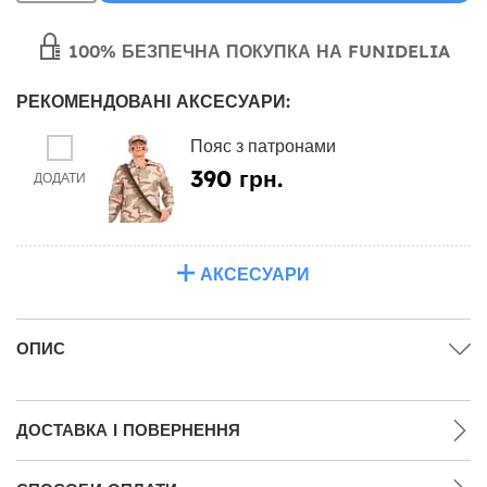
100% БЕЗПЕЧНА ПОКУПКА НА FUNIDELIA
РЕКОМЕНДОВАНІ АКСЕСУАРИ:
Пояс з патронами
390 грн.
ДОДАТИ
АКСЕСУАРИ
ОПИС
ДОСТАВКА І ПОВЕРНЕННЯ