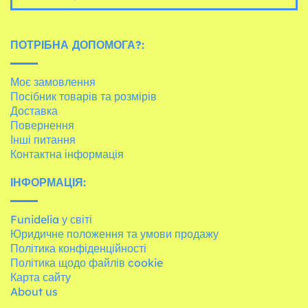
ПОТРІБНА ДОПОМОГА?:
Моє замовлення
Посібник товарів та розмірів
Доставка
Повернення
Інші питання
Контактна інформація
ІНФОРМАЦІЯ:
Funidelia у світі
Юридичне положення та умови продажу
Політика конфіденційності
Політика щодо файлів cookie
Карта сайту
About us