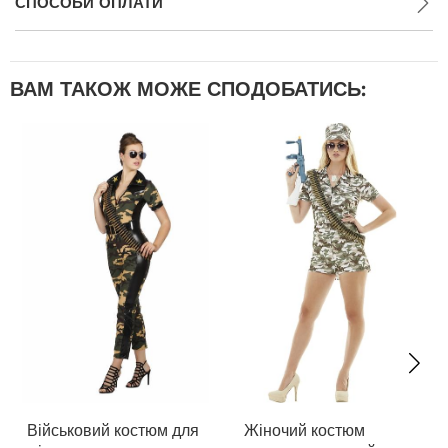
СПОСОБИ ОПЛАТИ
ВАМ ТАКОЖ МОЖЕ СПОДОБАТИСЬ:
Військовий костюм для
Жіночий костюм