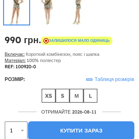
990 грн.
ЗАЛИШИЛОСЯ МАЛО ОДИНИЦЬ
Включає:
Короткий комбінезон, пояс і шапка
Матеріал:
100% поліестер
REF: 100920-0
РОЗМІР:
Таблиця розмірів
XS
S
М
L
ОТРИМАЙТЕ 2026-08-11
КУПИТИ ЗАРАЗ