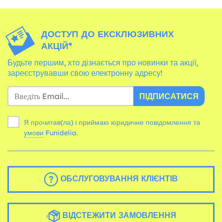
ДОСТУП ДО ЕКСКЛЮЗИВНИХ
АКЦІЙ*
Будьте першим, хто дізнається про новинки та акції,
зареєструвавши свою електронну адресу!
ПІДПИСАТИСЯ
Я прочитав(ла) і приймаю юридичне повідомлення та
умови
Funidelia.
ОБСЛУГОВУВАННЯ КЛІЄНТІВ
ВІДСТЕЖИТИ ЗАМОВЛЕННЯ