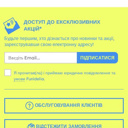
ДОСТУП ДО ЕКСКЛЮЗИВНИХ
АКЦІЙ*
Будьте першим, хто дізнається про новинки та акції,
зареєструвавши свою електронну адресу!
ПІДПИСАТИСЯ
Я прочитав(ла) і приймаю юридичне повідомлення та
умови
Funidelia.
ОБСЛУГОВУВАННЯ КЛІЄНТІВ
ВІДСТЕЖИТИ ЗАМОВЛЕННЯ