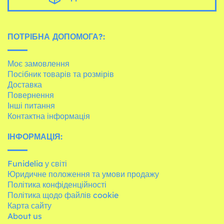
ПОТРІБНА ДОПОМОГА?:
Моє замовлення
Посібник товарів та розмірів
Доставка
Повернення
Інші питання
Контактна інформація
ІНФОРМАЦІЯ:
Funidelia у світі
Юридичне положення та умови продажу
Політика конфіденційності
Політика щодо файлів cookie
Карта сайту
About us