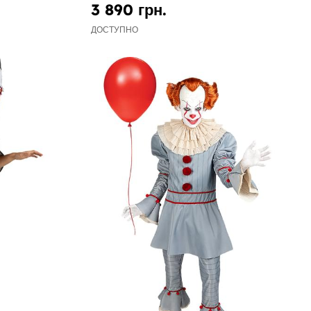
3 890 грн.
ДОСТУПНО