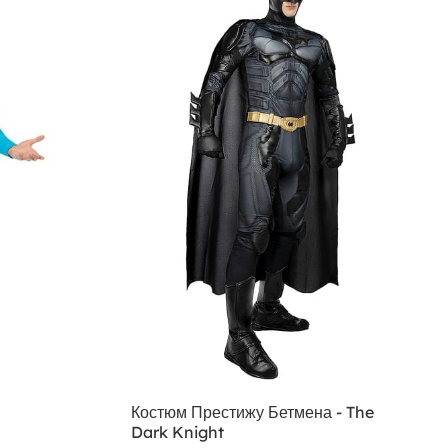
Костюм Престижу Бетмена - The
Dark Knight