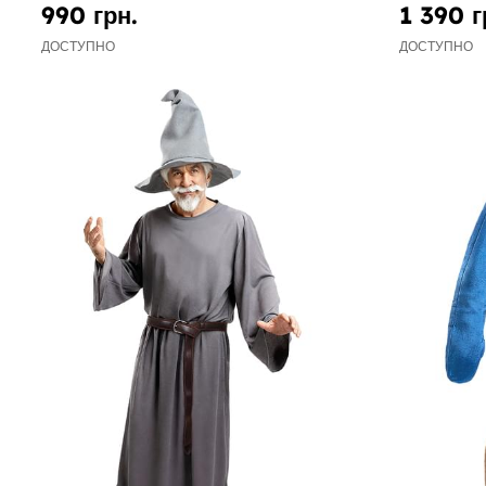
990 грн.
1 390 г
ДОСТУПНО
ДОСТУПНО