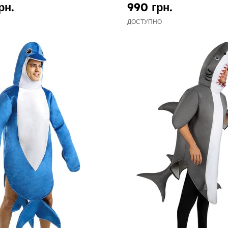
рн.
990 грн.
ДОСТУПНО