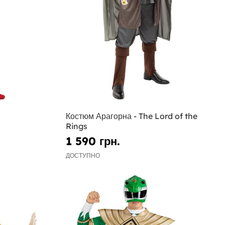
Костюм Арагорна - The Lord of the
Rings
1 590 грн.
ДОСТУПНО