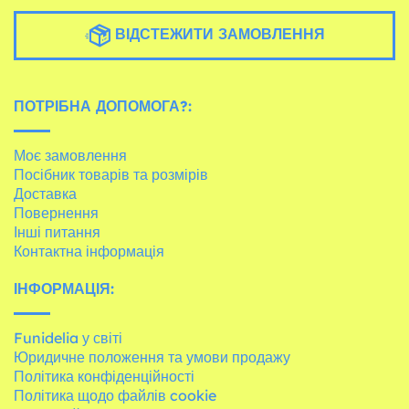
ВІДСТЕЖИТИ ЗАМОВЛЕННЯ
ПОТРІБНА ДОПОМОГА?:
Моє замовлення
Посібник товарів та розмірів
Доставка
Повернення
Інші питання
Контактна інформація
ІНФОРМАЦІЯ:
Funidelia у світі
Юридичне положення та умови продажу
Політика конфіденційності
Політика щодо файлів cookie