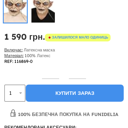
1 590 грн.
ЗАЛИШИЛОСЯ МАЛО ОДИНИЦЬ
Включає:
Латексна маска
Матеріал:
100% Латекс
REF: 116869-0
КУПИТИ ЗАРАЗ
100% БЕЗПЕЧНА ПОКУПКА НА FUNIDELIA
РЕКОМЕНДОВАНІ АКСЕСУАРИ: