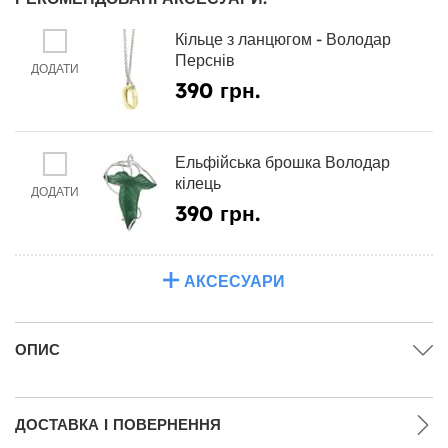
Кільце з ланцюгом - Володар
Перснів
ДОДАТИ
390 грн.
Ельфійська брошка Володар
кілець
ДОДАТИ
390 грн.
АКСЕСУАРИ
ОПИС
ДОСТАВКА І ПОВЕРНЕННЯ