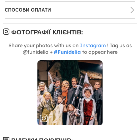
СПОСОБИ ОПЛАТИ
ФОТОГРАФІЇ КЛІЄНТІВ:
Share your photos with us on
Instagram
! Tag us as
@funidelia +
#Funidelia
to appear here