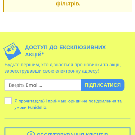
фільтрів.
ДОСТУП ДО ЕКСКЛЮЗИВНИХ
АКЦІЙ*
Будьте першим, хто дізнається про новинки та акції,
зареєструвавши свою електронну адресу!
ПІДПИСАТИСЯ
Я прочитав(ла) і приймаю юридичне повідомлення та
умови
Funidelia.