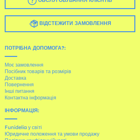
ОБСЛУГОВУВАННЯ КЛІЄНТІВ
ВІДСТЕЖИТИ ЗАМОВЛЕННЯ
ПОТРІБНА ДОПОМОГА?:
Моє замовлення
Посібник товарів та розмірів
Доставка
Повернення
Інші питання
Контактна інформація
ІНФОРМАЦІЯ:
Funidelia у світі
Юридичне положення та умови продажу