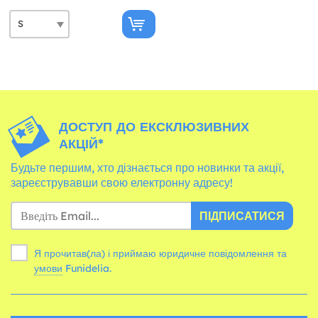
ДОСТУП ДО ЕКСКЛЮЗИВНИХ
АКЦІЙ*
Будьте першим, хто дізнається про новинки та акції,
зареєструвавши свою електронну адресу!
ПІДПИСАТИСЯ
Я прочитав(ла) і приймаю юридичне повідомлення та
умови
Funidelia.