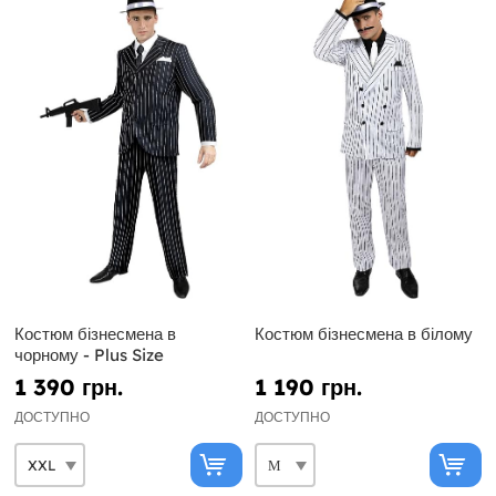
Костюм бізнесмена в
Костюм бізнесмена в білому
чорному - Plus Size
1 390 грн.
1 190 грн.
ДОСТУПНО
ДОСТУПНО