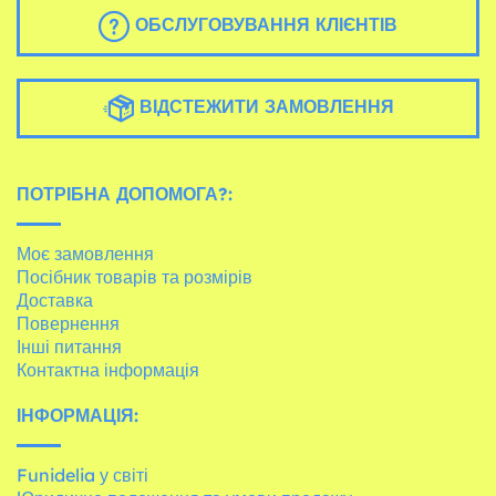
ОБСЛУГОВУВАННЯ КЛІЄНТІВ
ВІДСТЕЖИТИ ЗАМОВЛЕННЯ
ПОТРІБНА ДОПОМОГА?:
Моє замовлення
Посібник товарів та розмірів
Доставка
Повернення
Інші питання
Контактна інформація
ІНФОРМАЦІЯ:
Funidelia у світі