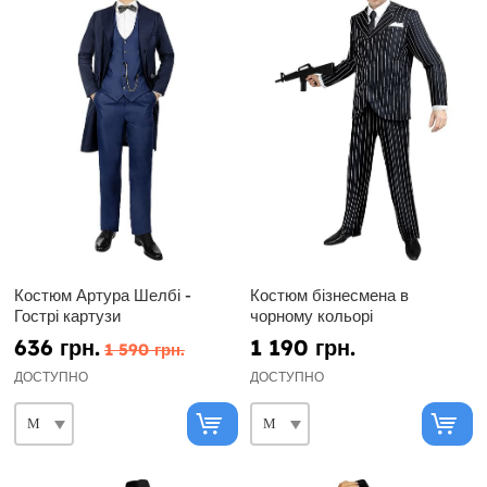
Костюм Артура Шелбі -
Костюм бізнесмена в
Гострі картузи
чорному кольорі
636 грн.
1 190 грн.
1 590 грн.
ДОСТУПНО
ДОСТУПНО