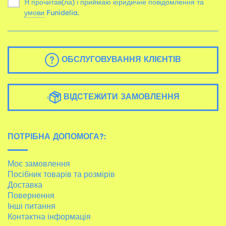
Я прочитав(ла) і приймаю юридичне повідомлення та
умови
Funidelia.
ОБСЛУГОВУВАННЯ КЛІЄНТІВ
ВІДСТЕЖИТИ ЗАМОВЛЕННЯ
ПОТРІБНА ДОПОМОГА?:
Моє замовлення
Посібник товарів та розмірів
Доставка
Повернення
Інші питання
Контактна інформація