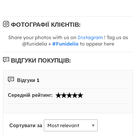
ФОТОГРАФІЇ КЛІЄНТІВ:
Share your photos with us on
Instagram
! Tag us as
@funidelia +
#Funidelia
to appear here
ВІДГУКИ ПОКУПЦІВ:
Відгуки 1
Середній рейтинг:
Сортувати за