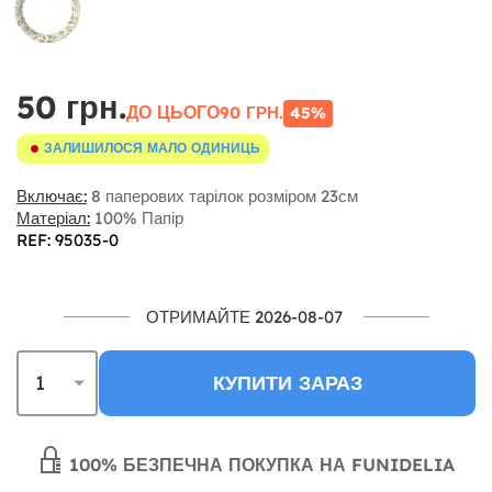
50 грн.
ДО ЦЬОГО
90 ГРН.
45%
ЗАЛИШИЛОСЯ МАЛО ОДИНИЦЬ
Включає:
8 паперових тарілок розміром 23см
Матеріал:
100% Папір
REF: 95035-0
ОТРИМАЙТЕ 2026-08-07
КУПИТИ ЗАРАЗ
100% БЕЗПЕЧНА ПОКУПКА НА FUNIDELIA