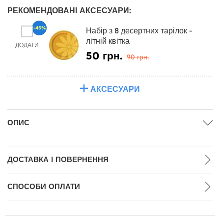
РЕКОМЕНДОВАНІ АКСЕСУАРИ:
-45%
Набір з 8 десертних тарілок -
літній квітка
ДОДАТИ
50 грн.
90 грн.
АКСЕСУАРИ
ОПИС
ДОСТАВКА І ПОВЕРНЕННЯ
СПОСОБИ ОПЛАТИ