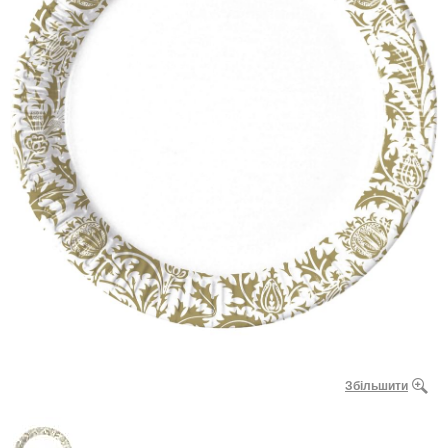
Збільшити