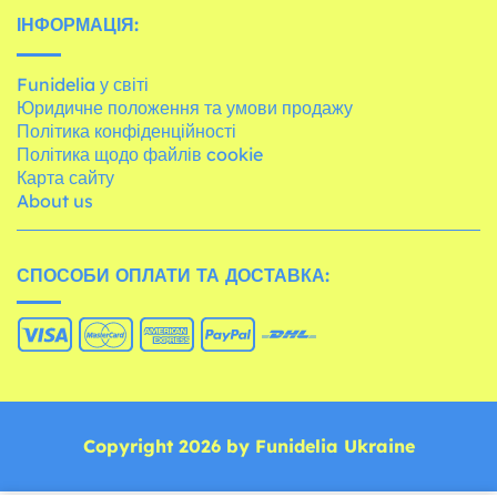
ІНФОРМАЦІЯ:
Funidelia у світі
Юридичне положення та умови продажу
Політика конфіденційності
Політика щодо файлів cookie
Карта сайту
About us
СПОСОБИ ОПЛАТИ ТА ДОСТАВКА:
Copyright 2026 by Funidelia Ukraine