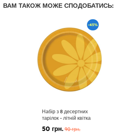
ВАМ ТАКОЖ МОЖЕ СПОДОБАТИСЬ:
-45%
Набір з 8 десертних
тарілок - літній квітка
50 грн.
90 грн.