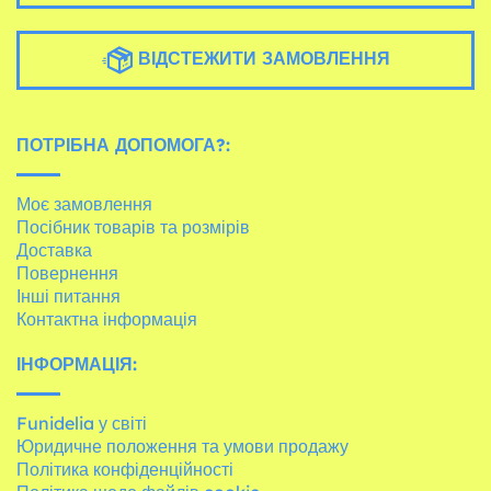
ВІДСТЕЖИТИ ЗАМОВЛЕННЯ
ПОТРІБНА ДОПОМОГА?:
Моє замовлення
Посібник товарів та розмірів
Доставка
Повернення
Інші питання
Контактна інформація
ІНФОРМАЦІЯ:
Funidelia у світі
Юридичне положення та умови продажу
Політика конфіденційності