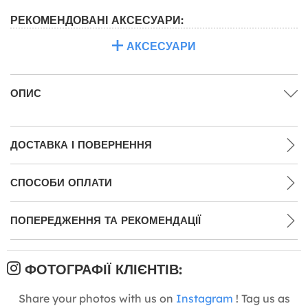
РЕКОМЕНДОВАНІ АКСЕСУАРИ:
АКСЕСУАРИ
ОПИС
ДОСТАВКА І ПОВЕРНЕННЯ
СПОСОБИ ОПЛАТИ
ПОПЕРЕДЖЕННЯ ТА РЕКОМЕНДАЦІЇ
ФОТОГРАФІЇ КЛІЄНТІВ:
Share your photos with us on
Instagram
! Tag us as