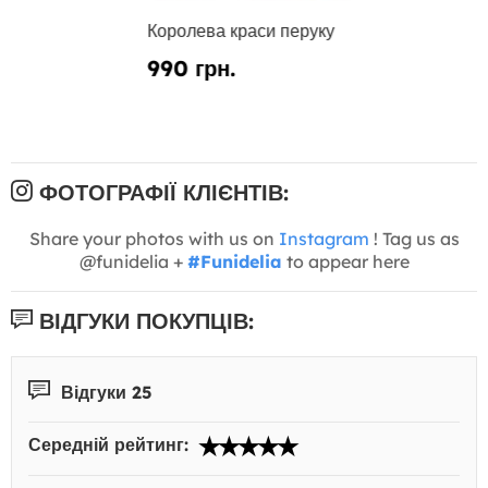
Королева краси перуку
990 грн.
ФОТОГРАФІЇ КЛІЄНТІВ:
Share your photos with us on
Instagram
! Tag us as
@funidelia +
#Funidelia
to appear here
ВІДГУКИ ПОКУПЦІВ:
Відгуки 25
Середній рейтинг: