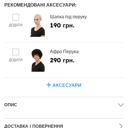
РЕКОМЕНДОВАНІ АКСЕСУАРИ:
Шапка під перуку
190 грн.
ДОДАТИ
Афро Перука
290 грн.
ДОДАТИ
АКСЕСУАРИ
ОПИС
ДОСТАВКА І ПОВЕРНЕННЯ