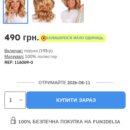
490 грн.
ЗАЛИШИЛОСЯ МАЛО ОДИНИЦЬ
Включає:
перука (193гр)
Матеріал:
100% поліестер
REF: 116069-0
ОТРИМАЙТЕ 2026-08-11
КУПИТИ ЗАРАЗ
100% БЕЗПЕЧНА ПОКУПКА НА FUNIDELIA