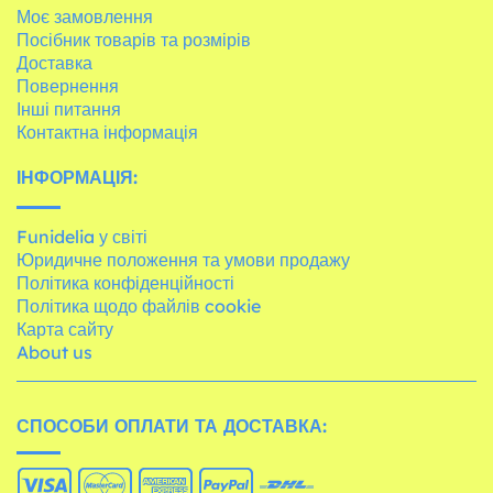
Моє замовлення
Посібник товарів та розмірів
Доставка
Повернення
Інші питання
Контактна інформація
ІНФОРМАЦІЯ:
Funidelia у світі
Юридичне положення та умови продажу
Політика конфіденційності
Політика щодо файлів cookie
Карта сайту
About us
СПОСОБИ ОПЛАТИ ТА ДОСТАВКА: