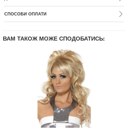
СПОСОБИ ОПЛАТИ
ВАМ ТАКОЖ МОЖЕ СПОДОБАТИСЬ: