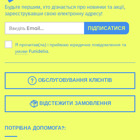
Будьте першим, хто дізнається про новинки та акції,
зареєструвавши свою електронну адресу!
ПІДПИСАТИСЯ
Я прочитав(ла) і приймаю юридичне повідомлення та
умови
Funidelia.
ОБСЛУГОВУВАННЯ КЛІЄНТІВ
ВІДСТЕЖИТИ ЗАМОВЛЕННЯ
ПОТРІБНА ДОПОМОГА?: