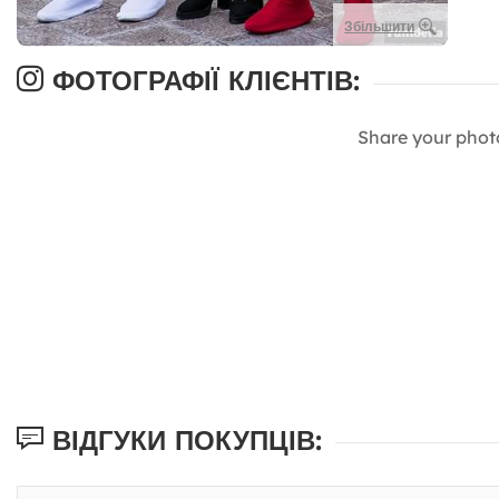
Збільшити
ФОТОГРАФІЇ КЛІЄНТІВ:
Share your phot
ВІДГУКИ ПОКУПЦІВ: