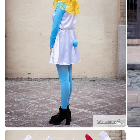
Збільшити