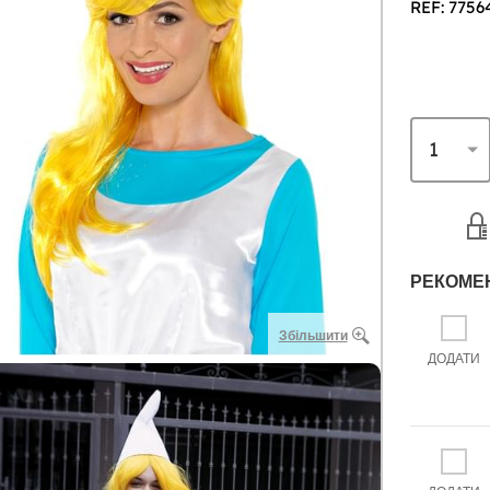
REF: 7756
РЕКОМЕ
Збільшити
ДОДАТИ