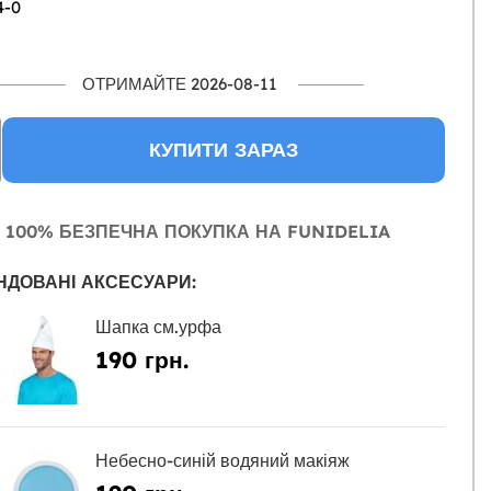
4-0
ОТРИМАЙТЕ 2026-08-11
КУПИТИ ЗАРАЗ
100% БЕЗПЕЧНА ПОКУПКА НА FUNIDELIA
НДОВАНІ АКСЕСУАРИ:
Шапка см.урфа
190 грн.
Небесно-синій водяний макіяж