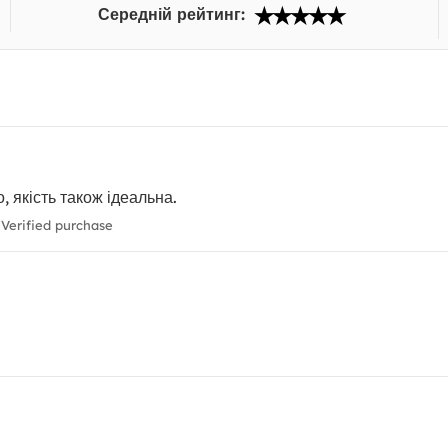
Середній рейтинг:
 якість також ідеальна.
Verified purchase