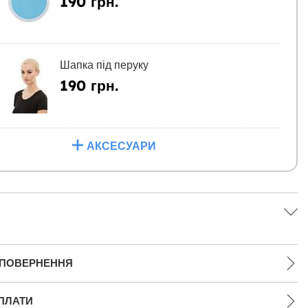
190 грн.
Шапка під перуку
190 грн.
АКСЕСУАРИ
 ПОВЕРНЕННЯ
ПЛАТИ