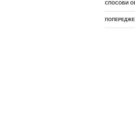
СПОСОБИ О
ПОПЕРЕДЖЕН