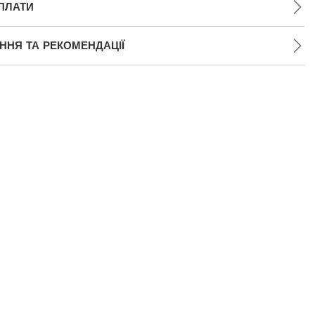
ПЛАТИ
НЯ ТА РЕКОМЕНДАЦІЇ