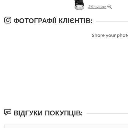
Збільшити
ФОТОГРАФІЇ КЛІЄНТІВ:
Share your phot
ВІДГУКИ ПОКУПЦІВ: