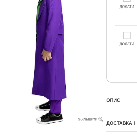
ДОДАТИ
ДОДАТИ
ОПИС
Збільшити
ДОСТАВКА І