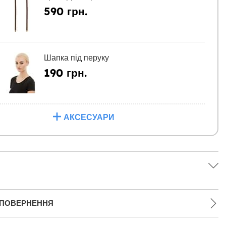
590 грн.
Шапка під перуку
190 грн.
АКСЕСУАРИ
 ПОВЕРНЕННЯ