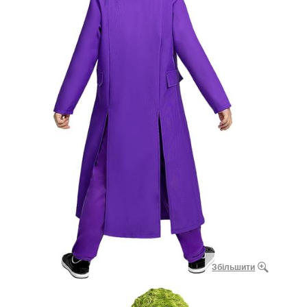
Збільшити