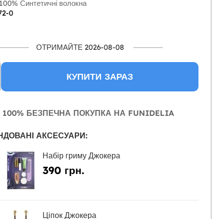
100% Синтетичні волокна
72-0
ОТРИМАЙТЕ 2026-08-08
КУПИТИ ЗАРАЗ
100% БЕЗПЕЧНА ПОКУПКА НА FUNIDELIA
НДОВАНІ АКСЕСУАРИ:
Набір гриму Джокера
390 грн.
Ціпок Джокера