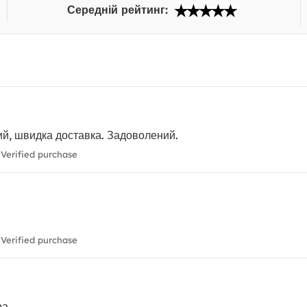
Середній рейтинг:
ий, швидка доставка. Задоволений.
Verified purchase
Verified purchase
ра