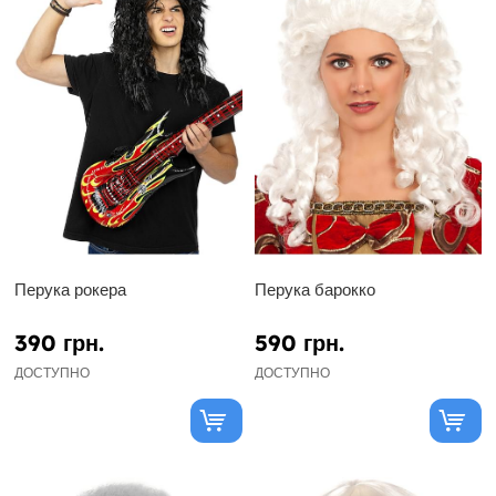
Перука рокера
Перука барокко
390 грн.
590 грн.
ДОСТУПНО
ДОСТУПНО