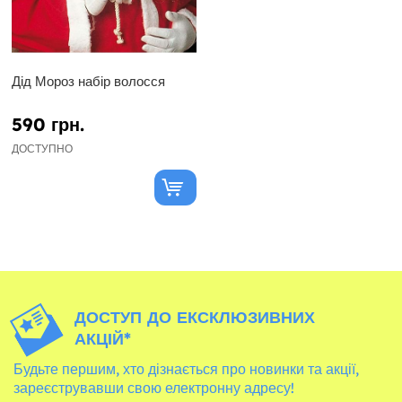
Дід Мороз набір волосся
590 грн.
ДОСТУПНО
ДОСТУП ДО ЕКСКЛЮЗИВНИХ
АКЦІЙ*
Будьте першим, хто дізнається про новинки та акції,
зареєструвавши свою електронну адресу!