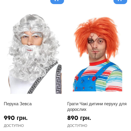
Перука Зевса
Грати Чакі дитини перуку для
дорослих
990 грн.
890 грн.
ДОСТУПНО
ДОСТУПНО