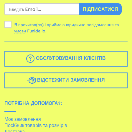
ПІДПИСАТИСЯ
Я прочитав(ла) і приймаю юридичне повідомлення та
умови
Funidelia.
ОБСЛУГОВУВАННЯ КЛІЄНТІВ
ВІДСТЕЖИТИ ЗАМОВЛЕННЯ
ПОТРІБНА ДОПОМОГА?:
Моє замовлення
Посібник товарів та розмірів
Доставка