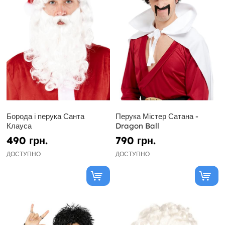
Борода і перука Санта
Перука Містер Сатана -
Клауса
Dragon Ball
490 грн.
790 грн.
ДОСТУПНО
ДОСТУПНО