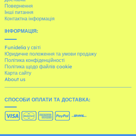
Повернення
Інші питання
Контактна інформація
ІНФОРМАЦІЯ:
Funidelia у світі
Юридичне положення та умови продажу
Політика конфіденційності
Політика щодо файлів cookie
Карта сайту
About us
СПОСОБИ ОПЛАТИ ТА ДОСТАВКА: