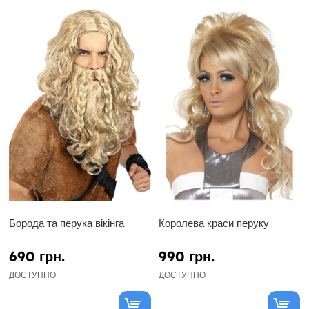
Борода та перука вікінга
Королева краси перуку
690 грн.
990 грн.
ДОСТУПНО
ДОСТУПНО