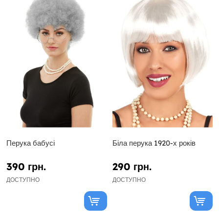
Перука бабусі
Біла перука 1920-х років
390 грн.
290 грн.
ДОСТУПНО
ДОСТУПНО