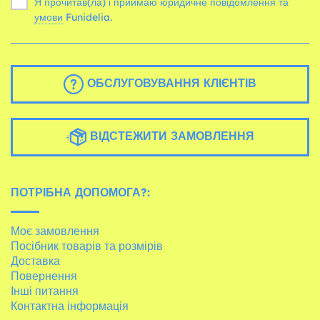
Я прочитав(ла) і приймаю юридичне повідомлення та
умови
Funidelia.
ОБСЛУГОВУВАННЯ КЛІЄНТІВ
ВІДСТЕЖИТИ ЗАМОВЛЕННЯ
ПОТРІБНА ДОПОМОГА?:
Моє замовлення
Посібник товарів та розмірів
Доставка
Повернення
Інші питання
Контактна інформація