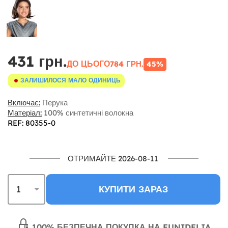
431 грн.
ДО ЦЬОГО
784 ГРН.
45%
ЗАЛИШИЛОСЯ МАЛО ОДИНИЦЬ
Включає:
Перука
Матеріал:
100% синтетичні волокна
REF: 80355-0
ОТРИМАЙТЕ 2026-08-11
КУПИТИ ЗАРАЗ
100% БЕЗПЕЧНА ПОКУПКА НА FUNIDELIA