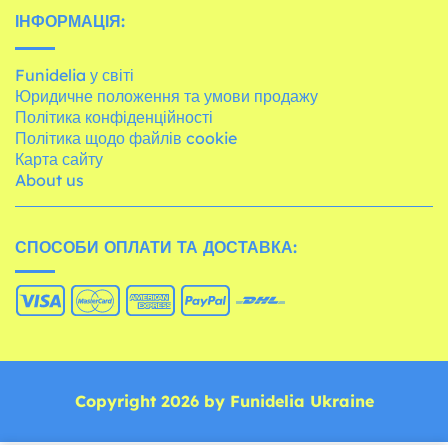
ІНФОРМАЦІЯ:
Funidelia у світі
Юридичне положення та умови продажу
Політика конфіденційності
Політика щодо файлів cookie
Карта сайту
About us
СПОСОБИ ОПЛАТИ ТА ДОСТАВКА:
Copyright 2026 by Funidelia Ukraine