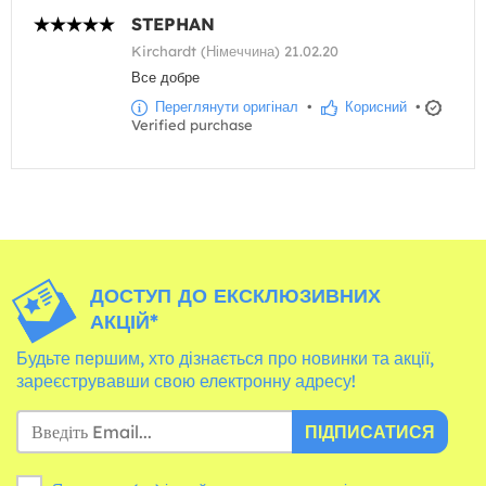
STEPHAN
Kirchardt (Німеччина) 21.02.20
Все добре
Переглянути оригінал
•
Корисний
•
Verified purchase
ДОСТУП ДО ЕКСКЛЮЗИВНИХ
АКЦІЙ*
Будьте першим, хто дізнається про новинки та акції,
зареєструвавши свою електронну адресу!
ПІДПИСАТИСЯ