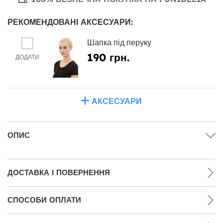
РЕКОМЕНДОВАНІ АКСЕСУАРИ:
Шапка під перуку
190 грн.
ДОДАТИ
АКСЕСУАРИ
ОПИС
ДОСТАВКА І ПОВЕРНЕННЯ
СПОСОБИ ОПЛАТИ