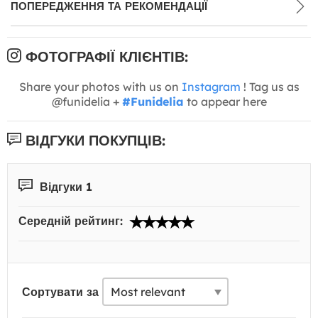
ПОПЕРЕДЖЕННЯ ТА РЕКОМЕНДАЦІЇ
ФОТОГРАФІЇ КЛІЄНТІВ:
Share your photos with us on
Instagram
! Tag us as
@funidelia +
#Funidelia
to appear here
ВІДГУКИ ПОКУПЦІВ:
Відгуки 1
Середній рейтинг:
Сортувати за