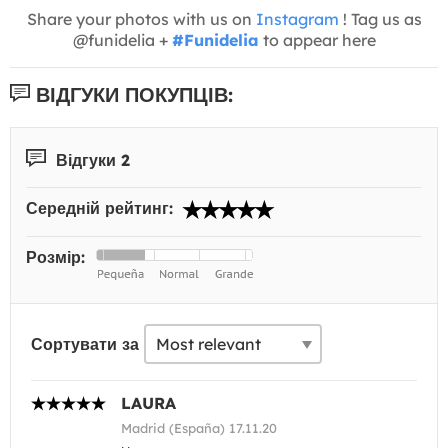
Share your photos with us on
Instagram
! Tag us as
@funidelia +
#Funidelia
to appear here
ВІДГУКИ ПОКУПЦІВ:
Відгуки 2
Середній рейтинг:
Розмір:
Сортувати за
LAURA
Madrid (España) 17.11.20