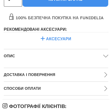
100% БЕЗПЕЧНА ПОКУПКА НА FUNIDELIA
РЕКОМЕНДОВАНІ АКСЕСУАРИ:
АКСЕСУАРИ
ОПИС
ДОСТАВКА І ПОВЕРНЕННЯ
СПОСОБИ ОПЛАТИ
ФОТОГРАФІЇ КЛІЄНТІВ: