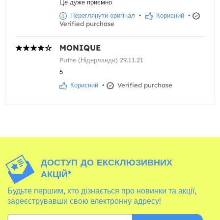
Це дуже приємно
Переглянути оригінал
•
Корисний
•
Verified purchase
MONIQUE
Putte (Нідерланди) 29.11.21
5
Корисний
•
Verified purchase
ДОСТУП ДО ЕКСКЛЮЗИВНИХ
АКЦІЙ*
Будьте першим, хто дізнається про новинки та акції,
зареєструвавши свою електронну адресу!