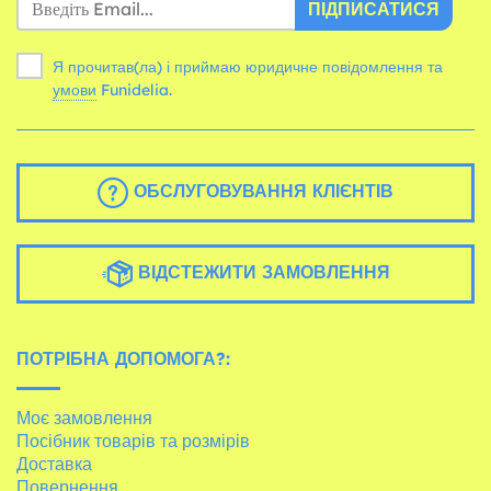
ПІДПИСАТИСЯ
Я прочитав(ла) і приймаю юридичне повідомлення та
умови
Funidelia.
ОБСЛУГОВУВАННЯ КЛІЄНТІВ
ВІДСТЕЖИТИ ЗАМОВЛЕННЯ
ПОТРІБНА ДОПОМОГА?:
Моє замовлення
Посібник товарів та розмірів
Доставка
Повернення