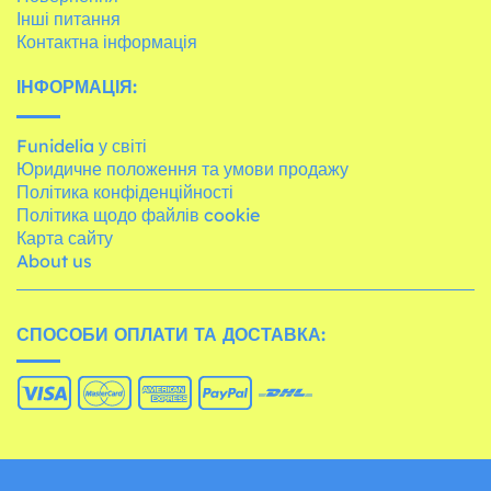
Інші питання
Контактна інформація
ІНФОРМАЦІЯ:
Funidelia у світі
Юридичне положення та умови продажу
Політика конфіденційності
Політика щодо файлів cookie
Карта сайту
About us
СПОСОБИ ОПЛАТИ ТА ДОСТАВКА: