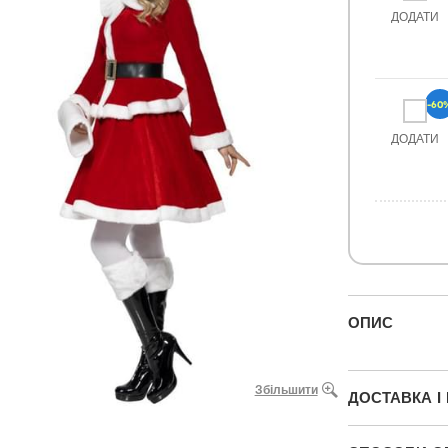
ДОДАТИ
-60
ДОДАТИ
ОПИС
Збільшити
ДОСТАВКА І