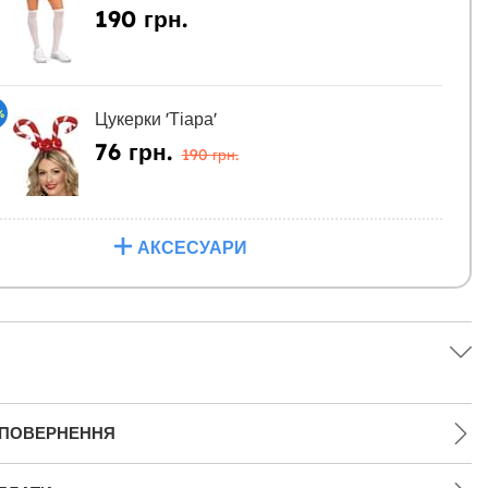
190 грн.
%
Цукерки 'Тіара'
76 грн.
190 грн.
АКСЕСУАРИ
 ПОВЕРНЕННЯ