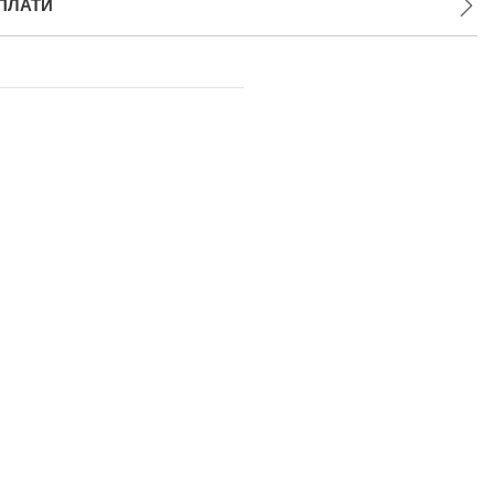
ПЛАТИ