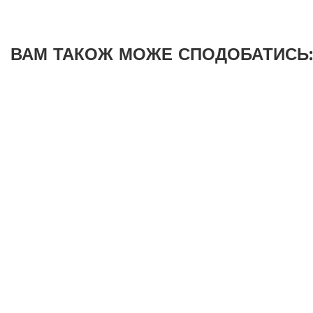
ВАМ ТАКОЖ МОЖЕ СПОДОБАТИСЬ: