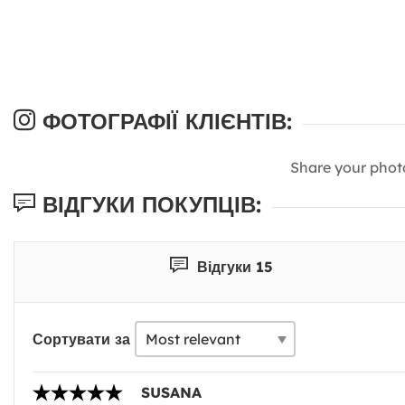
ФОТОГРАФІЇ КЛІЄНТІВ:
Share your phot
ВІДГУКИ ПОКУПЦІВ:
Відгуки 15
Сортувати за
SUSANA