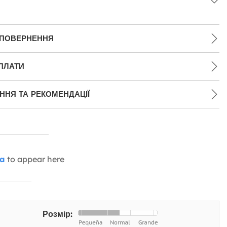
 ПОВЕРНЕННЯ
ПЛАТИ
НЯ ТА РЕКОМЕНДАЦІЇ
ia
to appear here
Розмір: