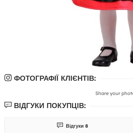
ФОТОГРАФІЇ КЛІЄНТІВ:
Share your phot
ВІДГУКИ ПОКУПЦІВ:
Відгуки 8