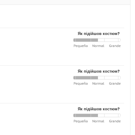
Як підійшов костюм?
Як підійшов костюм?
Як підійшов костюм?