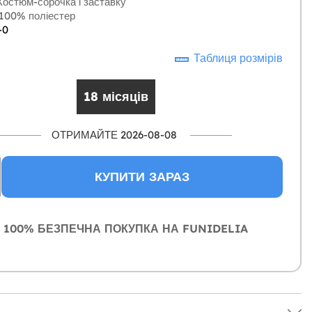
остюм-сорочка і заставку
100% поліестер
-0
Таблиця розмірів
18 місяців
ОТРИМАЙТЕ 2026-08-08
КУПИТИ ЗАРАЗ
100% БЕЗПЕЧНА ПОКУПКА НА FUNIDELIA