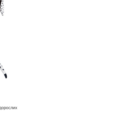
дорослих