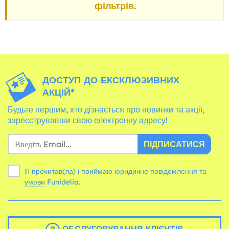
фільтрів.
ДОСТУП ДО ЕКСКЛЮЗИВНИХ
АКЦІЙ*
Будьте першим, хто дізнається про новинки та акції,
зареєструвавши свою електронну адресу!
ПІДПИСАТИСЯ
Я прочитав(ла) і приймаю юридичне повідомлення та
умови
Funidelia.