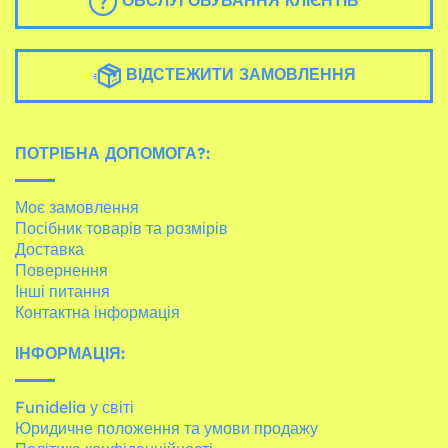
ОБСЛУГОВУВАННЯ КЛІЄНТІВ
ВІДСТЕЖИТИ ЗАМОВЛЕННЯ
ПОТРІБНА ДОПОМОГА?:
Моє замовлення
Посібник товарів та розмірів
Доставка
Повернення
Інші питання
Контактна інформація
ІНФОРМАЦІЯ:
Funidelia у світі
Юридичне положення та умови продажу