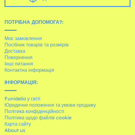
ПОТРІБНА ДОПОМОГА?:
Моє замовлення
Посібник товарів та розмірів
Доставка
Повернення
Інші питання
Контактна інформація
ІНФОРМАЦІЯ:
Funidelia у світі
Юридичне положення та умови продажу
Політика конфіденційності
Політика щодо файлів cookie
Карта сайту
About us