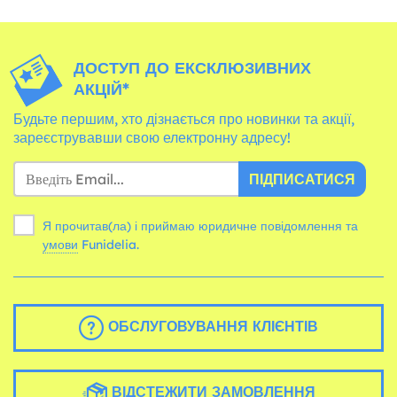
ДОСТУП ДО ЕКСКЛЮЗИВНИХ
АКЦІЙ*
Будьте першим, хто дізнається про новинки та акції,
зареєструвавши свою електронну адресу!
ПІДПИСАТИСЯ
Я прочитав(ла) і приймаю юридичне повідомлення та
умови
Funidelia.
ОБСЛУГОВУВАННЯ КЛІЄНТІВ
ВІДСТЕЖИТИ ЗАМОВЛЕННЯ