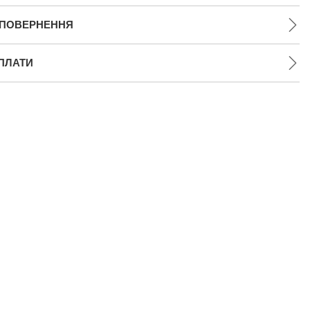
 ПОВЕРНЕННЯ
ПЛАТИ