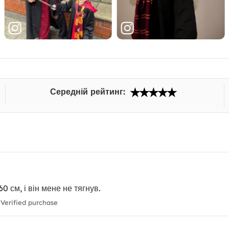
Середній рейтинг:
60 см, і він мене не тягнув.
Verified purchase