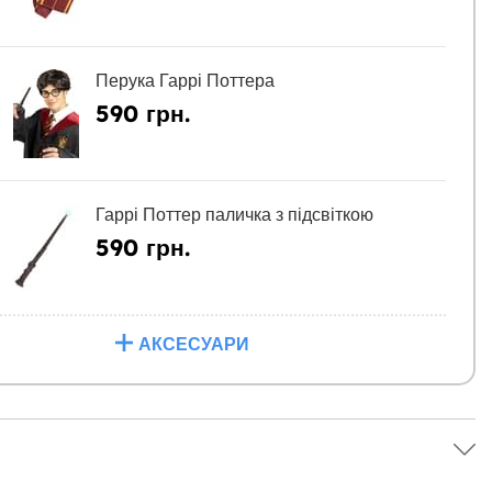
Перука Гаррі Поттера
590 грн.
Гаррі Поттер паличка з підсвіткою
590 грн.
АКСЕСУАРИ