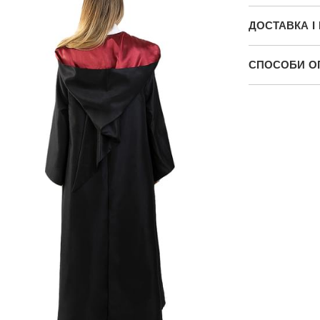
ДОСТАВКА І
СПОСОБИ О