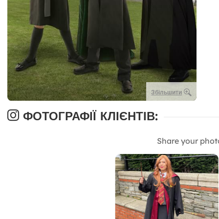
Збільшити
ФОТОГРАФІЇ КЛІЄНТІВ:
Share your phot