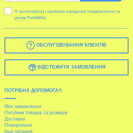
Я прочитав(ла) і приймаю юридичне повідомлення та
умови
Funidelia.
ОБСЛУГОВУВАННЯ КЛІЄНТІВ
ВІДСТЕЖИТИ ЗАМОВЛЕННЯ
ПОТРІБНА ДОПОМОГА?:
Моє замовлення
Посібник товарів та розмірів
Доставка
Повернення
Інші питання