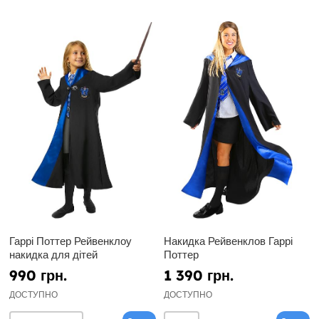
Гаррі Поттер Рейвенклоу
Накидка Рейвенклов Гаррі
накидка для дітей
Поттер
990 грн.
1 390 грн.
ДОСТУПНО
ДОСТУПНО