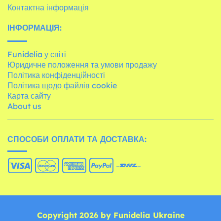
Контактна інформація
ІНФОРМАЦІЯ:
Funidelia у світі
Юридичне положення та умови продажу
Політика конфіденційності
Політика щодо файлів cookie
Карта сайту
About us
СПОСОБИ ОПЛАТИ ТА ДОСТАВКА:
Copyright 2026 by Funidelia Ukraine