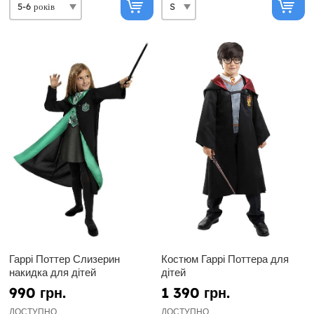
Гаррі Поттер Слизерин
Костюм Гаррі Поттера для
накидка для дітей
дітей
990 грн.
1 390 грн.
ДОСТУПНО
ДОСТУПНО