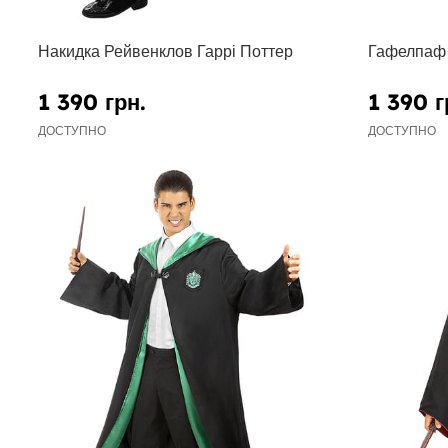
Накидка Рейвенклов Гаррі Поттер
Гафелпаф 
1 390 грн.
1 390 г
ДОСТУПНО
ДОСТУПНО