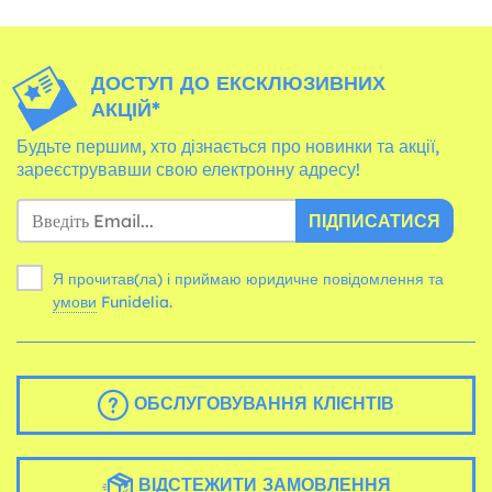
ДОСТУП ДО ЕКСКЛЮЗИВНИХ
АКЦІЙ*
Будьте першим, хто дізнається про новинки та акції,
зареєструвавши свою електронну адресу!
ПІДПИСАТИСЯ
Я прочитав(ла) і приймаю юридичне повідомлення та
умови
Funidelia.
ОБСЛУГОВУВАННЯ КЛІЄНТІВ
ВІДСТЕЖИТИ ЗАМОВЛЕННЯ