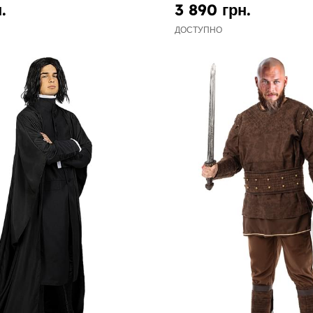
.
3 890 грн.
ДОСТУПНО