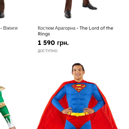
 Вікінги
Костюм Арагорна - The Lord of the
Rings
1 590 грн.
ДОСТУПНО