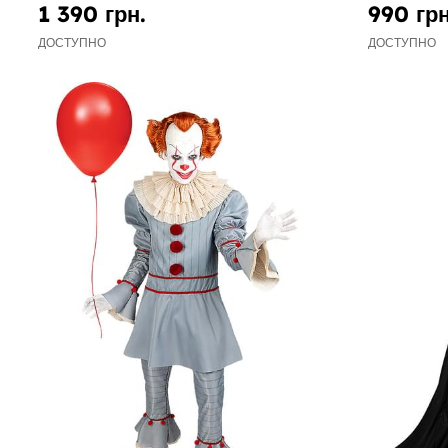
1 390 грн.
990 грн
ДОСТУПНО
ДОСТУПНО