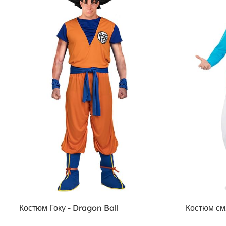
Костюм Гоку - Dragon Ball
Костюм см