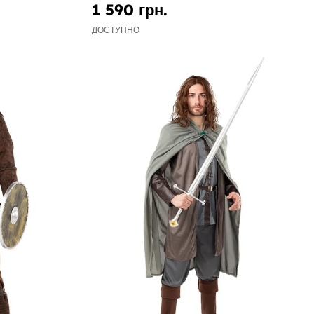
1 590 грн.
ДОСТУПНО