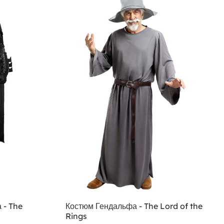
 - The
Костюм Гендальфа - The Lord of the
Rings