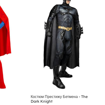
Костюм Престижу Бетмена - The
Dark Knight