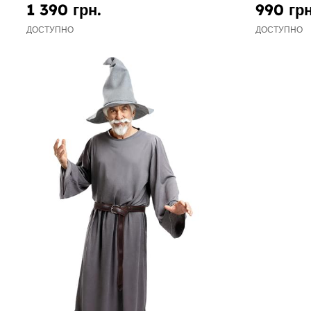
1 390 грн.
990 грн
ДОСТУПНО
ДОСТУПНО