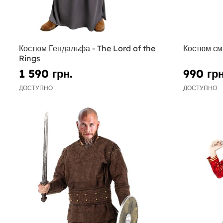
Костюм Гендальфа - The Lord of the
Костюм см
Rings
1 590 грн.
990 грн
ДОСТУПНО
ДОСТУПНО