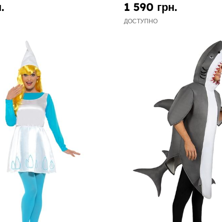
.
1 590 грн.
ДОСТУПНО