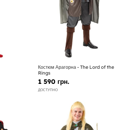
Костюм Арагорна - The Lord of the
Rings
1 590 грн.
ДОСТУПНО