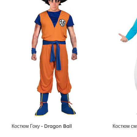
Костюм Гоку - Dragon Ball
Костюм см