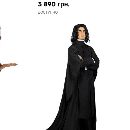
3 890 грн.
ДОСТУПНО