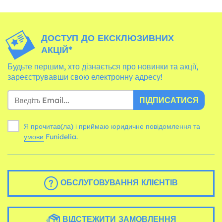
ДОСТУП ДО ЕКСКЛЮЗИВНИХ
АКЦІЙ*
Будьте першим, хто дізнається про новинки та акції,
зареєструвавши свою електронну адресу!
ПІДПИСАТИСЯ
Я прочитав(ла) і приймаю юридичне повідомлення та
умови
Funidelia.
ОБСЛУГОВУВАННЯ КЛІЄНТІВ
ВІДСТЕЖИТИ ЗАМОВЛЕННЯ