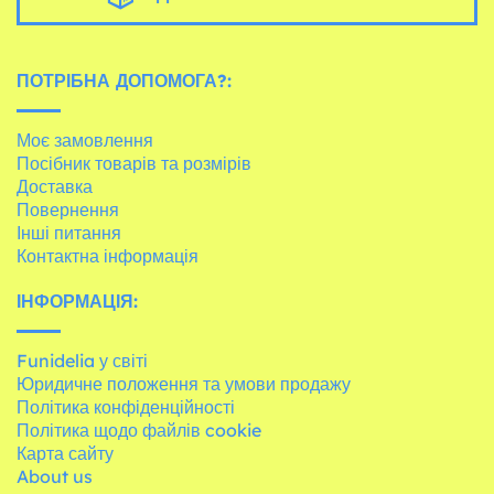
ПОТРІБНА ДОПОМОГА?:
Моє замовлення
Посібник товарів та розмірів
Доставка
Повернення
Інші питання
Контактна інформація
ІНФОРМАЦІЯ:
Funidelia у світі
Юридичне положення та умови продажу
Політика конфіденційності
Політика щодо файлів cookie
Карта сайту
About us