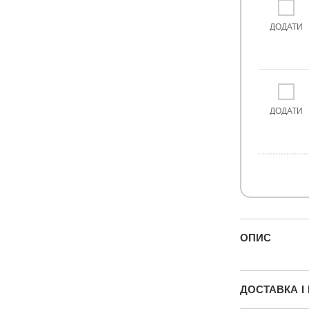
ДОДАТИ
ДОДАТИ
ОПИС
ДОСТАВКА І