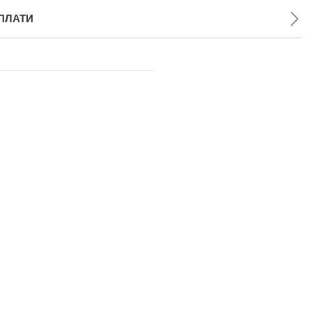
ПЛАТИ