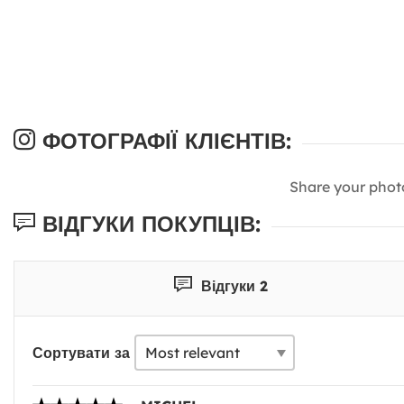
ФОТОГРАФІЇ КЛІЄНТІВ:
Share your phot
ВІДГУКИ ПОКУПЦІВ:
Відгуки 2
Сортувати за