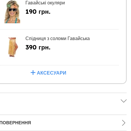
Гавайські окуляри
190 грн.
Спідниця з соломи Гавайська
390 грн.
АКСЕСУАРИ
 ПОВЕРНЕННЯ