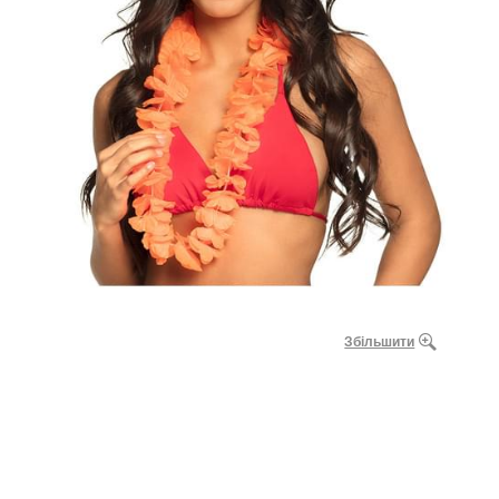
Збільшити