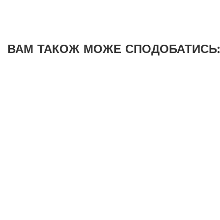
ВАМ ТАКОЖ МОЖЕ СПОДОБАТИСЬ: