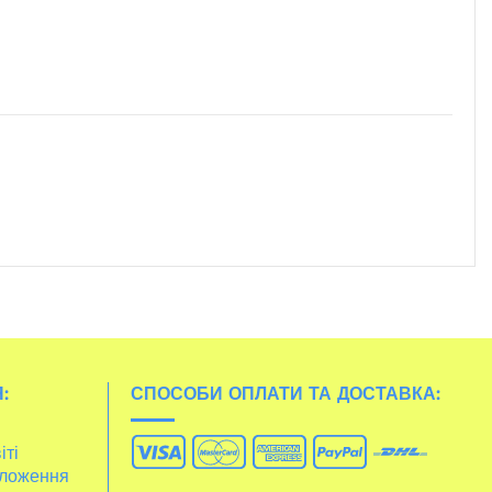
:
СПОСОБИ ОПЛАТИ ТА ДОСТАВКА:
іті
ложення