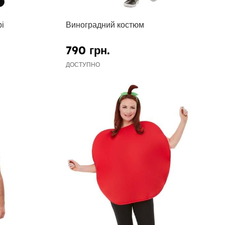
і
Виноградний костюм
790 грн.
ДОСТУПНО