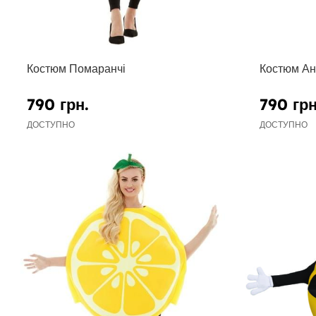
Костюм Помаранчі
Костюм Ан
790 грн.
790 грн
ДОСТУПНО
ДОСТУПНО