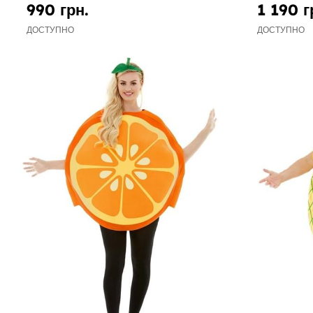
990 грн.
1 190 г
ДОСТУПНО
ДОСТУПНО