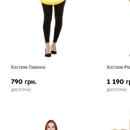
Костюм Лимона
Костюм P
790 грн.
1 190 г
ДОСТУПНО
ДОСТУПНО