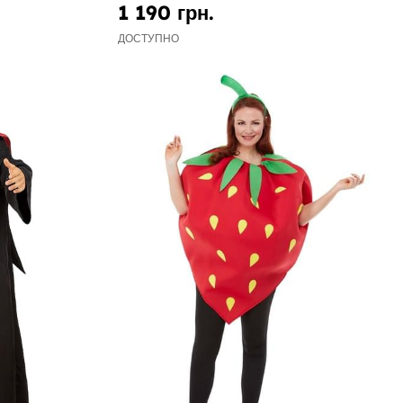
1 190 грн.
ДОСТУПНО