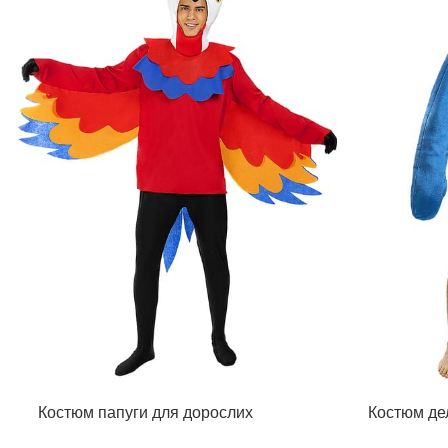
Костюм папуги для дорослих
Костюм де