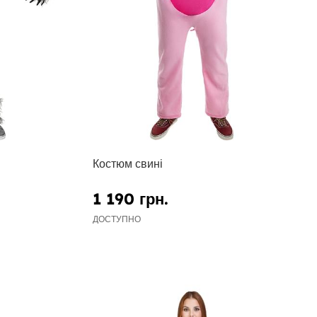
Костюм свині
1 190 грн.
ДОСТУПНО