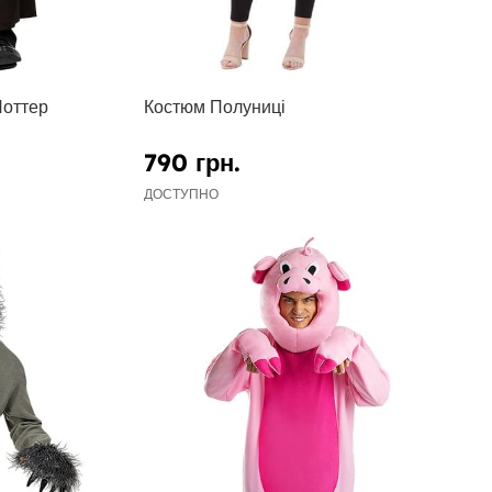
Поттер
Костюм Полуниці
790 грн.
ДОСТУПНО