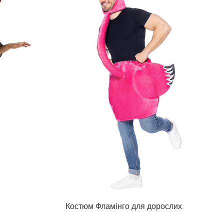
Костюм Фламінго для дорослих