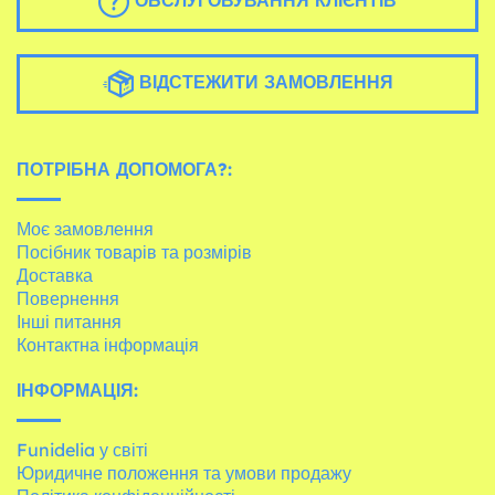
ВІДСТЕЖИТИ ЗАМОВЛЕННЯ
ПОТРІБНА ДОПОМОГА?:
Моє замовлення
Посібник товарів та розмірів
Доставка
Повернення
Інші питання
Контактна інформація
ІНФОРМАЦІЯ:
Funidelia у світі
Юридичне положення та умови продажу