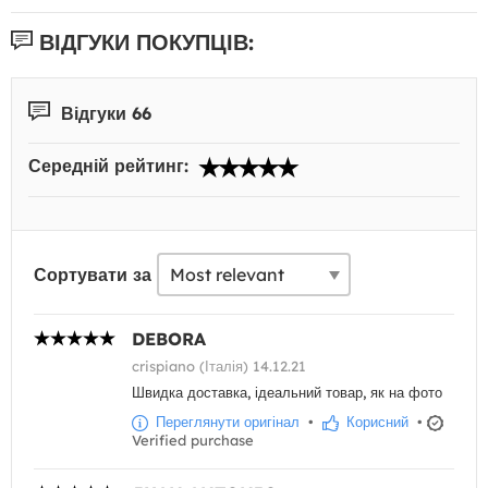
ВІДГУКИ ПОКУПЦІВ:
Відгуки 66
Середній рейтинг:
Сортувати за
DEBORA
crispiano (Італія) 14.12.21
Швидка доставка, ідеальний товар, як на фото
Переглянути оригінал
•
Корисний
•
Verified purchase