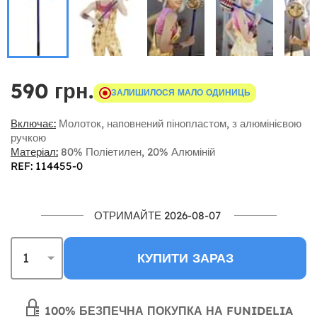
590 грн.
ЗАЛИШИЛОСЯ МАЛО ОДИНИЦЬ
Включає:
Молоток, наповнений пінопластом, з алюмінієвою
ручкою
Матеріал:
80% Поліетилен, 20% Алюміній
REF: 114455-0
ОТРИМАЙТЕ 2026-08-07
КУПИТИ ЗАРАЗ
100% БЕЗПЕЧНА ПОКУПКА НА FUNIDELIA