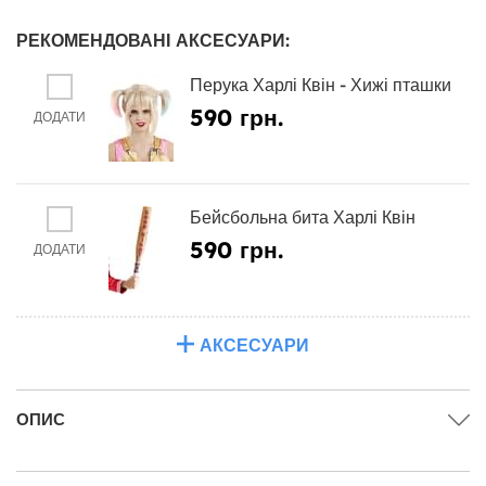
РЕКОМЕНДОВАНІ АКСЕСУАРИ:
Перука Харлі Квін - Хижі пташки
590 грн.
ДОДАТИ
Бейсбольна бита Харлі Квін
590 грн.
ДОДАТИ
АКСЕСУАРИ
ОПИС