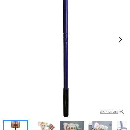
Збільшити