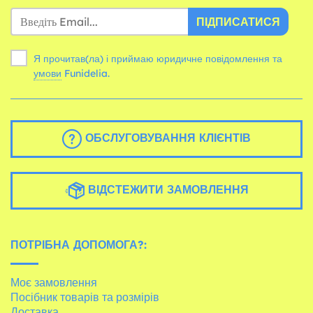
ПІДПИСАТИСЯ
Я прочитав(ла) і приймаю юридичне повідомлення та
умови
Funidelia.
ОБСЛУГОВУВАННЯ КЛІЄНТІВ
ВІДСТЕЖИТИ ЗАМОВЛЕННЯ
ПОТРІБНА ДОПОМОГА?:
Моє замовлення
Посібник товарів та розмірів
Доставка