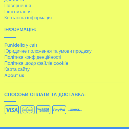
Повернення
Інші питання
Контактна інформація
ІНФОРМАЦІЯ:
Funidelia у світі
Юридичне положення та умови продажу
Політика конфіденційності
Політика щодо файлів cookie
Карта сайту
About us
СПОСОБИ ОПЛАТИ ТА ДОСТАВКА: