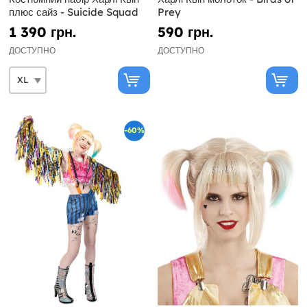
плюс сайз - Suicide Squad
Prey
1 390 грн.
590 грн.
ДОСТУПНО
ДОСТУПНО
-60%