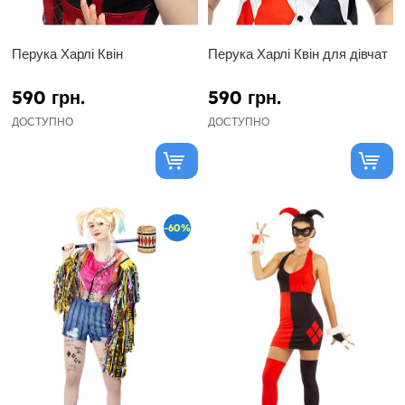
Перука Харлі Квін
Перука Харлі Квін для дівчат
590 грн.
590 грн.
ДОСТУПНО
ДОСТУПНО
-60%