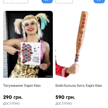
Татуювання Харлі Квін
Бейсбольна бита Харлі Квін
290 грн.
590 грн.
ДОСТУПНО
ДОСТУПНО