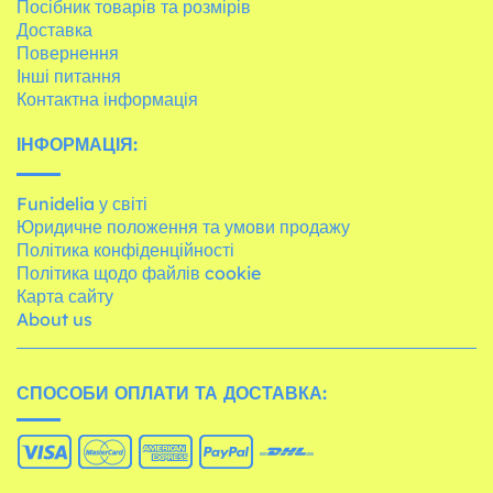
Посібник товарів та розмірів
Доставка
Повернення
Інші питання
Контактна інформація
ІНФОРМАЦІЯ:
Funidelia у світі
Юридичне положення та умови продажу
Політика конфіденційності
Політика щодо файлів cookie
Карта сайту
About us
СПОСОБИ ОПЛАТИ ТА ДОСТАВКА: