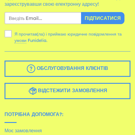
зареєструвавши свою електронну адресу!
ПІДПИСАТИСЯ
Я прочитав(ла) і приймаю юридичне повідомлення та
умови
Funidelia.
ОБСЛУГОВУВАННЯ КЛІЄНТІВ
ВІДСТЕЖИТИ ЗАМОВЛЕННЯ
ПОТРІБНА ДОПОМОГА?:
Моє замовлення