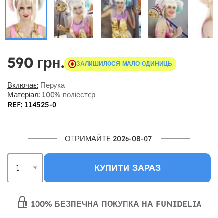
590 грн.
ЗАЛИШИЛОСЯ МАЛО ОДИНИЦЬ
Включає:
Перука
Матеріал:
100% поліестер
REF: 114525-0
ОТРИМАЙТЕ 2026-08-07
КУПИТИ ЗАРАЗ
100% БЕЗПЕЧНА ПОКУПКА НА FUNIDELIA